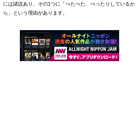
には諸説あり、その1つに「べたべた、べったりしているか
ら」という理由があります。