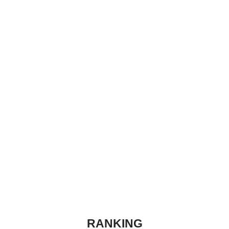
RANKING