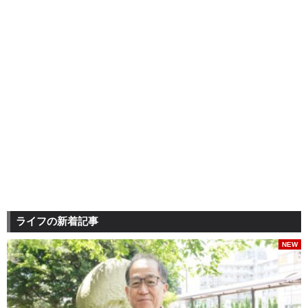
ライフの新着記事
NEW