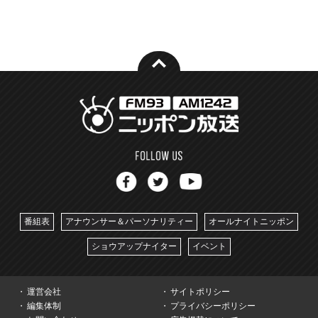
番組表
アナウンサー＆パーソナリティー
オールナイトニッポン
ショウアップナイター
イベント
運営会社
サイトポリシー
編集体制
プライバシーポリシー