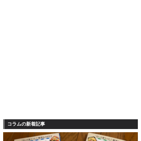
コラムの新着記事