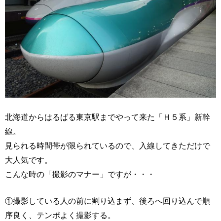
北海道からはるばる東京駅までやって来た「Ｈ５系」新幹
線。
見られる時間帯が限られているので、入線してきただけで
大人気です。
こんな時の「撮影のマナー」ですが・・・
①撮影している人の前に割り込まず、後ろへ回り込んで順
序良く、テンポよく撮影する。