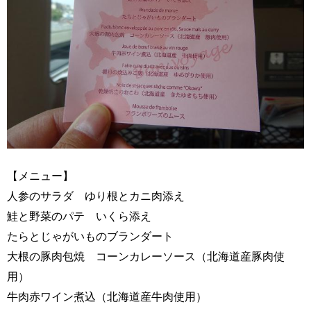
【メニュー】
人参のサラダ ゆり根とカニ肉添え
鮭と野菜のパテ いくら添え
たらとじゃがいものブランダート
大根の豚肉包焼 コーンカレーソース（北海道産豚肉使
用）
牛肉赤ワイン煮込（北海道産牛肉使用）