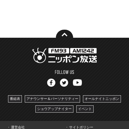
番組表
アナウンサー＆パーソナリティー
オールナイトニッポン
ショウアップナイター
イベント
運営会社
サイトポリシー