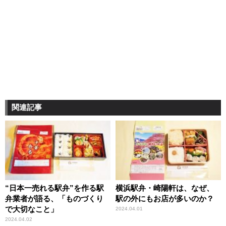
関連記事
“日本一売れる駅弁”を作る駅
横浜駅弁・崎陽軒は、なぜ、
弁業者が語る、「ものづくり
駅の外にもお店が多いのか？
で大切なこと」
2024.04.01
2024.04.02