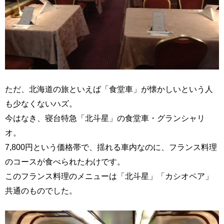
ただ、北海道の旅といえば「食堂車」が懐かしいという人
も少なくないハズ。
今はなき、寝台特急「北斗星」の食堂車・グランシャリ
オ。
7,800円という価格帯で、揺れる車内なのに、フランス料理
のコースが食べられたわけです。
このフランス料理のメニューは「北斗星」「カシオペア」
共通のものでした。