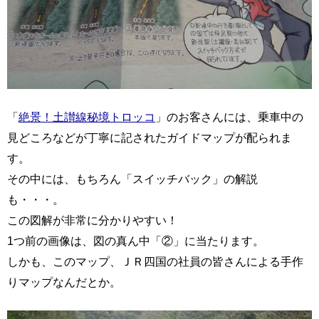
「
絶景！土讃線秘境トロッコ
」のお客さんには、乗車中の
見どころなどが丁寧に記されたガイドマップが配られま
す。
その中には、もちろん「スイッチバック」の解説
も・・・。
この図解が非常に分かりやすい！
1つ前の画像は、図の真ん中「②」に当たります。
しかも、このマップ、ＪＲ四国の社員の皆さんによる手作
りマップなんだとか。