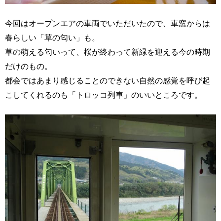
今回はオープンエアの車両でいただいたので、車窓からは
春らしい「草の匂い」も。
草の萌える匂いって、桜が終わって新緑を迎える今の時期
だけのもの。
都会ではあまり感じることのできない自然の感覚を呼び起
こしてくれるのも「トロッコ列車」のいいところです。