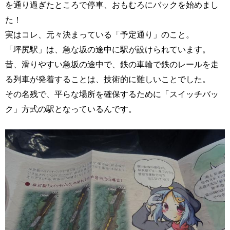
を通り過ぎたところで停車、おもむろにバックを始めまし
た！
実はコレ、元々決まっている「予定通り」のこと。
「坪尻駅」は、急な坂の途中に駅が設けられています。
昔、滑りやすい急坂の途中で、鉄の車輪で鉄のレールを走
る列車が発着することは、技術的に難しいことでした。
その名残で、平らな場所を確保するために「スイッチバッ
ク」方式の駅となっているんです。