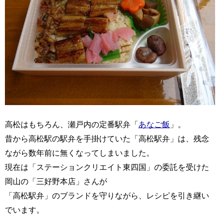
高松はもちろん、瀬戸内の定番駅弁「
あなご飯
」。
昔から高松駅の駅弁を手掛けていた「高松駅弁」は、残念
ながら数年前に無くなってしまいました。
現在は「ステーションクリエイト東四国」の委託を受けた
岡山の「三好野本店」さんが
「高松駅弁」のブランドを守りながら、レシピを引き継い
でいます。