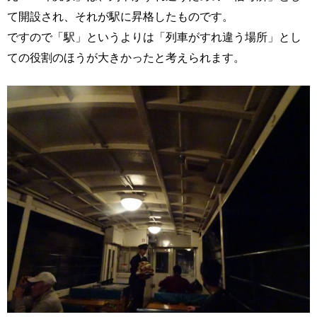
て開設され、それが駅に昇格したものです。
ですので「駅」というよりは「列車がすれ違う場所」とし
ての役割のほうが大きかったと考えられます。