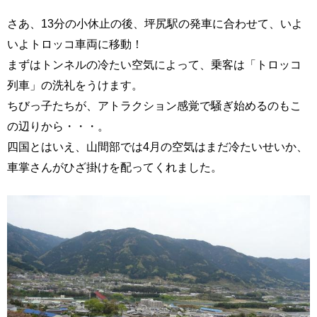
さあ、13分の小休止の後、坪尻駅の発車に合わせて、いよ
いよトロッコ車両に移動！
まずはトンネルの冷たい空気によって、乗客は「トロッコ
列車」の洗礼をうけます。
ちびっ子たちが、アトラクション感覚で騒ぎ始めるのもこ
の辺りから・・・。
四国とはいえ、山間部では4月の空気はまだ冷たいせいか、
車掌さんがひざ掛けを配ってくれました。