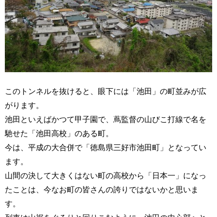
このトンネルを抜けると、眼下には「池田」の町並みが広
がります。
池田といえばかつて甲子園で、蔦監督の山びこ打線で名を
馳せた「池田高校」のある町。
今は、平成の大合併で「徳島県三好市池田町」となってい
ます。
山間の決して大きくはない町の高校から「日本一」になっ
たことは、今なお町の皆さんの誇りではないかと思いま
す。