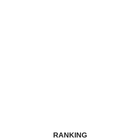
RANKING