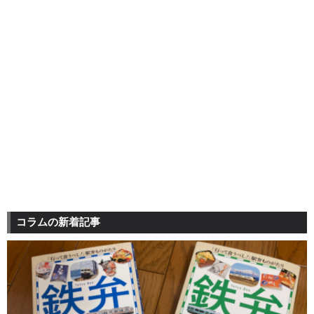
コラムの新着記事