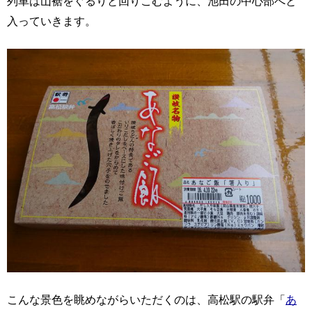
列車は山裾をぐるりと回りこむように、池田の中心部へと
入っていきます。
こんな景色を眺めながらいただくのは、高松駅の駅弁「
あ