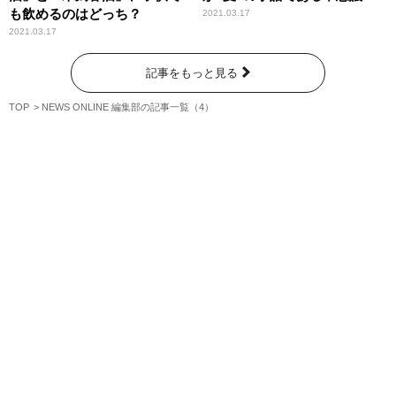
も飲めるのはどっち？
2021.03.17
2021.03.17
記事をもっと見る
TOP
NEWS ONLINE 編集部の記事一覧（4）