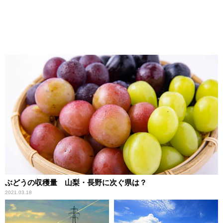
ぶどうの収穫量 山梨・長野に次ぐ県は？
2021.03.18