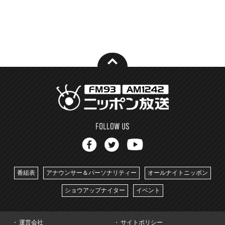
番組表
アナウンサー＆パーソナリティー
オールナイトニッポン
ショウアップナイター
イベント
運営会社
サイトポリシー