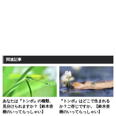
関連記事
あなたは『トンボ』の種類、
『トンボ』はどこで生まれる
見分けられますか？【鈴木杏
か？ご存じですか。【鈴木杏
樹のいってらっしゃい】
樹のいってらっしゃい】