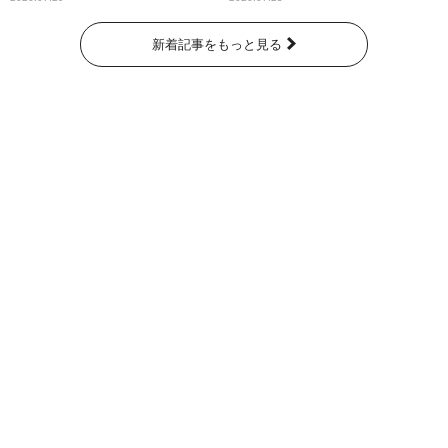
新着記事をもっと見る