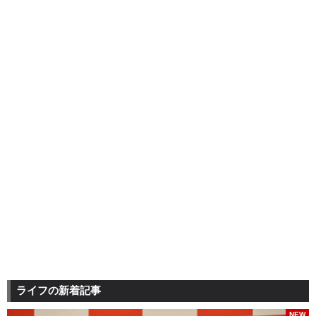
ライフの新着記事
NEW