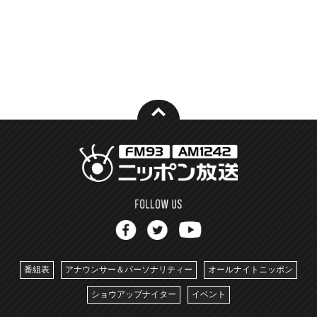
番組表
アナウンサー＆パーソナリティー
オールナイトニッポン
ショウアップナイター
イベント