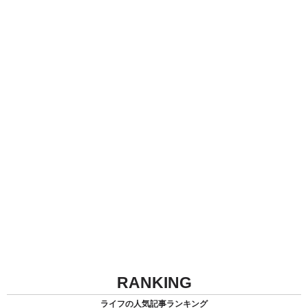
RANKING
ライフの人気記事ランキング