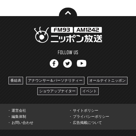
番組表
アナウンサー＆パーソナリティー
オールナイトニッポン
ショウアップナイター
イベント
運営会社
サイトポリシー
編集体制
プライバシーポリシー
お問い合わせ
広告掲載について