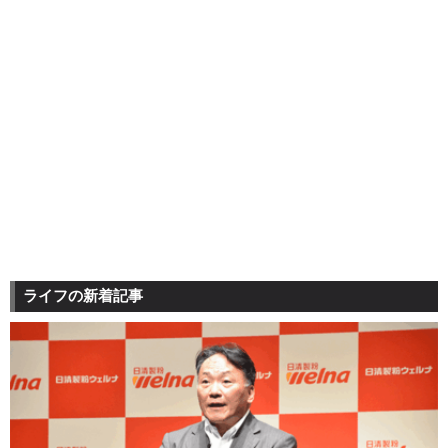
ライフの新着記事