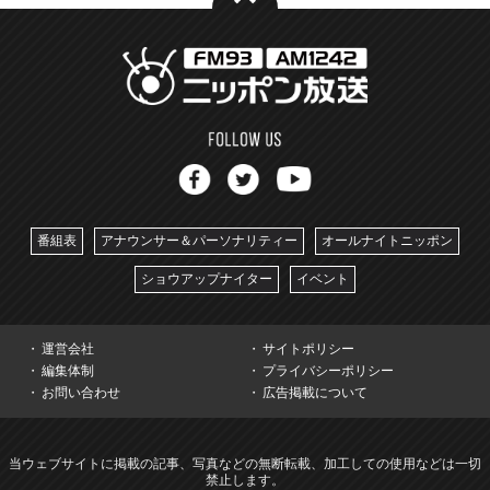
番組表
アナウンサー＆パーソナリティー
オールナイトニッポン
ショウアップナイター
イベント
運営会社
サイトポリシー
編集体制
プライバシーポリシー
お問い合わせ
広告掲載について
当ウェブサイトに掲載の記事、写真などの無断転載、加工しての使用などは一切
禁止します。