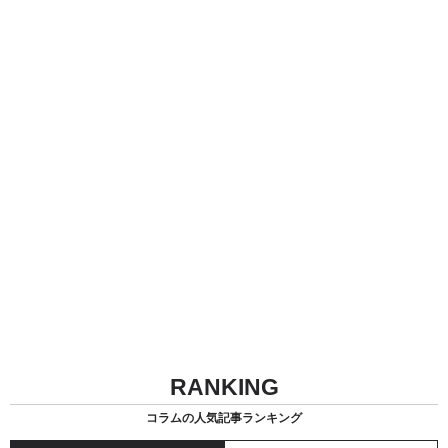
RANKING
コラムの人気記事ランキング