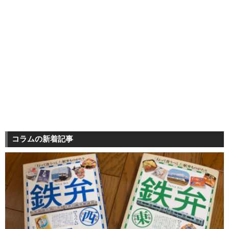
コラムの新着記事