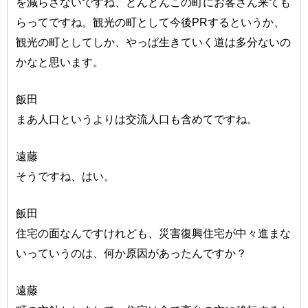
を減らさないですね、どんどんこの町にお客さん来ても
らってですね。観光の町として今後PRするというか、
観光の町としてしか、やっぱ生きていく道は多分ないの
かなと思います。
飯田
まあ人口というよりは交流人口も含めてですね。
遠藤
そうですね、はい。
飯田
住宅の面なんですけれども、災害復興住宅が中々進まな
いっていうのは、何か原因があったんですか？
遠藤