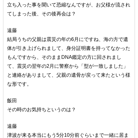
立ち入った事を聞いて恐縮なんですが、お父様が流され
てしまった後、その後再会は？
遠藤
結局うちの父親は震災の年の6月にですね、海の方で遺
体が引き上げられまして、身分証明書を持ってなかった
もんですから、そのままDNA鑑定の方に回されまし
て、震災の翌年の2月に警察から「型が一致しました」
と連絡がありまして、父親の遺骨が戻って来たという様
な形です。
飯田
その時のお気持ちというのは？
遠藤
津波が来る本当にもう5分10分前ぐらいまで一緒に居ま