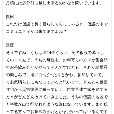
月頃には多分引っ越し出来るのかなと聞いています。
飯田
これだけ仮設で長く暮らしてらっしゃると、仮設の中で
コミュニティが出来てますよね？
遠藤
そうですね。うちも3年4年ぐらい、その仮設で暮らし
ていますんで、うちの母親も、お年寄りの方々が集会所
でお茶飲み会とかやってるんですけども、それが結構昼
の楽しみで。週に2回だったりとかね、参加していて。
まあ気晴らしにもなっていると思います。どんどん仮設
住宅から災害復興に移っていく、自立再建で家を建てる
方々がどんどん抜けていきました。うちの仮設の地区で
も半数が出て行かれたような形になっています。まだ残
ってる方々でお茶飲み会だとかまだやってはいるんです