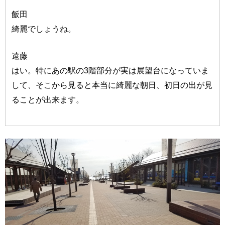
飯田
綺麗でしょうね。
遠藤
はい。特にあの駅の3階部分が実は展望台になっていま
して、そこから見ると本当に綺麗な朝日、初日の出が見
ることが出来ます。