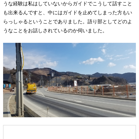
うな経験は私はしていないからガイドでこうして話すこと
も出来るんですと、中にはガイドを止めてしまった方もい
らっしゃるということでありました。語り部としてどのよ
うなことをお話しされているのか伺いました。