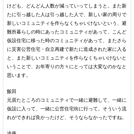
けども、どんどん人数が減っていってしまうと。また新
たに引っ越した人は引っ越した人で、新しい家の周りで
新しいコミュニティを作らなくちゃいけないという、避
難所暮らしの時にあったコミュニティがあって、こんど
仮設住宅に移った時のコミュニティがあって、またさら
に災害公営住宅・自立再建で新たに造成された家に入る
と、また新しいコミュニティを作らなくちゃいけないと
いうことで、お年寄りの方々にとっては大変なのかなと
思います。
飯田
元居たところのコミュニティで一緒に避難して、一緒に
仮設に入って、一緒に公営住宅街に行って。そういう流
れができれば良かったけど、そうならなかったですね。
遠藤