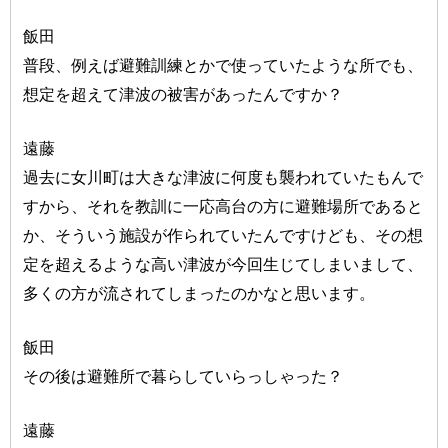
飯田
普段、例えば避難訓練とかで使っていたような所でも、
想定を超えて津波の被害があったんですか？
遠藤
過去に女川町は大きな津波に何度も襲われていたもんで
すから、それを教訓に一応高台の方に避難場所であると
か、そういう施設が作られていたんですけども、その想
定を超えるような高い津波が今回生じてしまいまして、
多くの方が流されてしまったのかなと思います。
飯田
その後は避難所で暮らしていらっしゃった？
遠藤