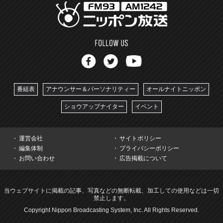
番組表
アナウンサー＆パーソナリティー
オールナイトニッポン
ショウアップナイター
イベント
運営会社
サイトポリシー
編集体制
プライバシーポリシー
お問い合わせ
広告掲載について
当ウェブサイトに掲載の記事、写真などの無断転載、加工しての使用などは一切
禁止します。
Copyright Nippon Broadcasting System, Inc. All Rights Reserved.