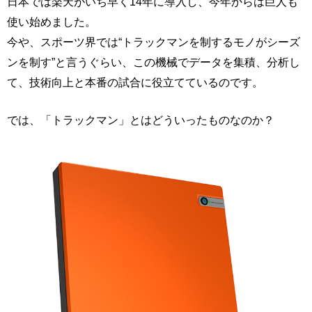
日本では楽天がいち早く14年に導入し、今年からは巨人も
使い始めました。
今や、スポーツ界では“トラックマンを制するモノがシーズ
ンを制す”と言うぐらい、この機械でデータを集積、分析し
て、技術向上と本番の試合に役立てているのです。
では、「トラックマン」とはどういったものなのか？