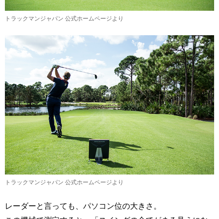
トラックマンジャパン 公式ホームページより
トラックマンジャパン 公式ホームページより
レーダーと言っても、パソコン位の大きさ。