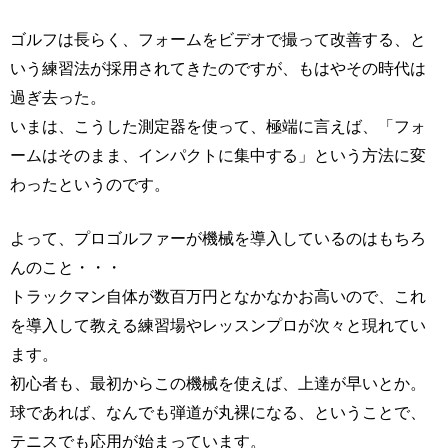
ゴルフは長らく、フォームをビデオで撮って改善する、と
いう練習法が採用されてきたのですが、もはやその時代は
過ぎ去った。
いまは、こうした測定器を使って、極端に言えば、「フォ
ームはそのまま、インパクトに集中する」という方法に変
わったというのです。
よって、プロゴルファーが機械を導入しているのはもちろ
んのこと・・・
トラックマン自体が数百万円となかなかお高いので、これ
を導入して教える練習場やレッスンプロが次々と現れてい
ます。
初心者も、最初からこの機械を使えば、上達が早いとか。
球であれば、なんでも弾道が丸裸になる、ということで、
テニスでも応用が始まっています。