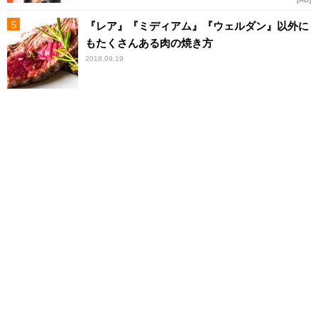
『レア』『ミディアム』『ウェルダン』以外に
もたくさんある肉の焼き方
2018.09.19