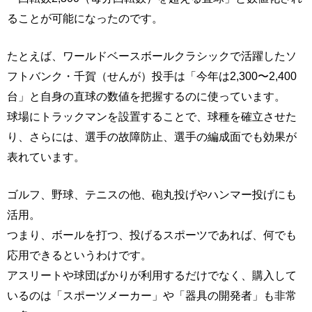
ることが可能になったのです。
たとえば、ワールドベースボールクラシックで活躍したソ
フトバンク・千賀（せんが）投手は「今年は2,300〜2,400
台」と自身の直球の数値を把握するのに使っています。
球場にトラックマンを設置することで、球種を確立させた
り、さらには、選手の故障防止、選手の編成面でも効果が
表れています。
ゴルフ、野球、テニスの他、砲丸投げやハンマー投げにも
活用。
つまり、ボールを打つ、投げるスポーツであれば、何でも
応用できるというわけです。
アスリートや球団ばかりが利用するだけでなく、購入して
いるのは「スポーツメーカー」や「器具の開発者」も非常