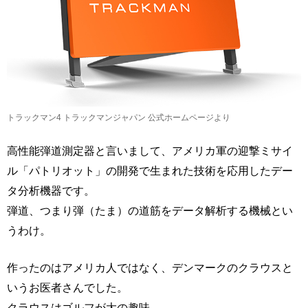
トラックマン4 トラックマンジャパン 公式ホームページより
高性能弾道測定器と言いまして、アメリカ軍の迎撃ミサイ
ル「パトリオット」の開発で生まれた技術を応用したデー
タ分析機器です。
弾道、つまり弾（たま）の道筋をデータ解析する機械とい
うわけ。
作ったのはアメリカ人ではなく、デンマークのクラウスと
いうお医者さんでした。
クラウスはゴルフが大の趣味。