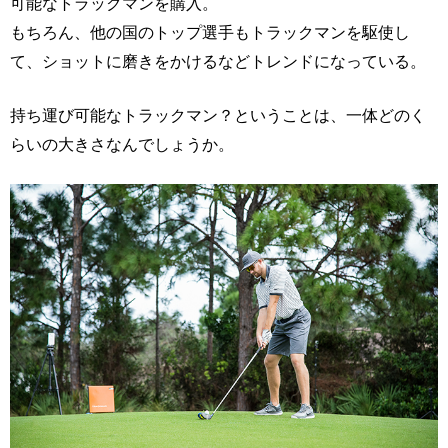
可能なトラックマンを購入。
もちろん、他の国のトップ選手もトラックマンを駆使し
て、ショットに磨きをかけるなどトレンドになっている。
持ち運び可能なトラックマン？ということは、一体どのく
らいの大きさなんでしょうか。