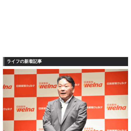
ライフの新着記事