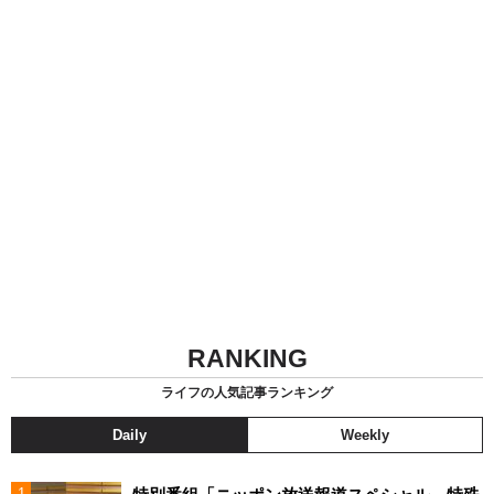
RANKING
ライフの人気記事ランキング
Daily
Weekly