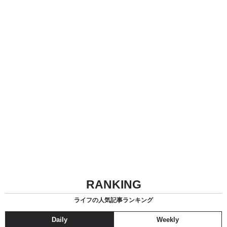
RANKING
ライフの人気記事ランキング
Daily
Weekly