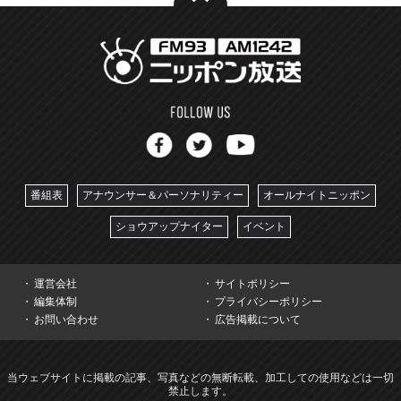
番組表
アナウンサー＆パーソナリティー
オールナイトニッポン
ショウアップナイター
イベント
運営会社
サイトポリシー
編集体制
プライバシーポリシー
お問い合わせ
広告掲載について
当ウェブサイトに掲載の記事、写真などの無断転載、加工しての使用などは一切
禁止します。