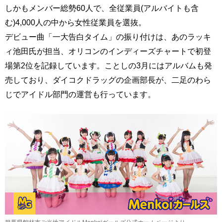
しかもメンバー総勢60人で、全従業員(アルバイトも含
む)4,000人の中から女性従業員を選抜。
デビュー曲「一大告白タイム」の振り付けは、あのラッキ
ィ池田氏が担当、オリコンのインディーズチャートで初登
場第2位を記録しています。ことしの3月にはアルバムも発
売しており、ダイコクドラッグの企画部長が、二足のわら
じでアイドル部門の運営も行っています。