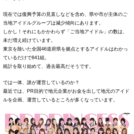
現在では復興予算の見直しなどを含め、県や市が主体のご
当地アイドルグループは減少傾向にあります。
しかし！それにもかかわらず「ご当地アイドル」の数は、
未だ増え続けています。
東京を除いた全国46道府県を拠点とするアイドルはわかっ
ているだけで841組。
統計を取り始めて、過去最高だそうです。
では一体、誰が運営しているのか？
最近では、PR目的で地元企業がお金を出して地元のアイド
ルを企画、運営しているところが多くなっています。