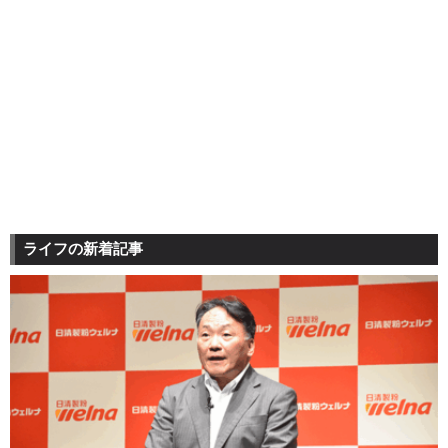
ライフの新着記事