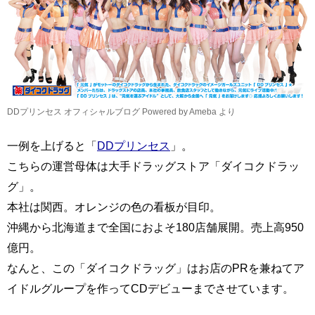
DDプリンセス オフィシャルブログ Powered by Ameba より
一例を上げると「
DDプリンセス
」。
こちらの運営母体は大手ドラッグストア「ダイコクドラッ
グ」。
本社は関西。オレンジの色の看板が目印。
沖縄から北海道まで全国におよそ180店舗展開。売上高950
億円。
なんと、この「ダイコクドラッグ」はお店のPRを兼ねてア
イドルグループを作ってCDデビューまでさせています。