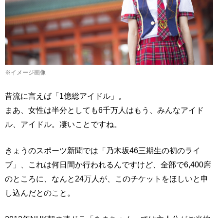
※イメージ画像
昔流に言えば「1億総アイドル」。
まあ、女性は半分としても6千万人はもう、みんなアイド
ル、アイドル。凄いことですね。
きょうのスポーツ新聞では「乃木坂46三期生の初のライ
ブ」、これは何日間か行われるんですけど、全部で6,400席
のところに、なんと24万人が、このチケットをほしいと申
し込んだとのこと。