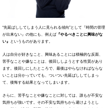
“先延ばししてしまう人に見られる傾向”として『時間の管理
が出来ない』の他にも、例えば
『やるべきことに興味がな
い』
というものがあります。
人は自分が好きなこと、興味あることには積極的な反面、
苦手なことや嫌なことは、後回ししようとする性質があり
ます。後回しにしたところで、最後はやらなければならな
いことは分かっていても、ついつい先延ばししてしまっ
て、後悔する結果となってしまいます。
さらに、苦手なことや嫌なことに対しては、誰もが不安な
気持ちが強いです。その不安な気持ちから避けようとし