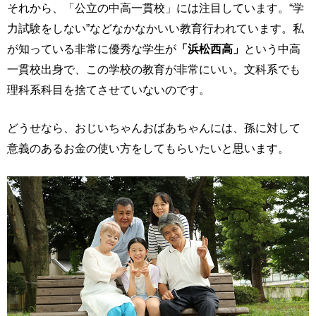
それから、「公立の中高一貫校」には注目しています。“学
力試験をしない”などなかなかいい教育行われています。私
が知っている非常に優秀な学生が
「浜松西高」
という中高
一貫校出身で、この学校の教育が非常にいい。文科系でも
理科系科目を捨てさせていないのです。
どうせなら、おじいちゃんおばあちゃんには、孫に対して
意義のあるお金の使い方をしてもらいたいと思います。