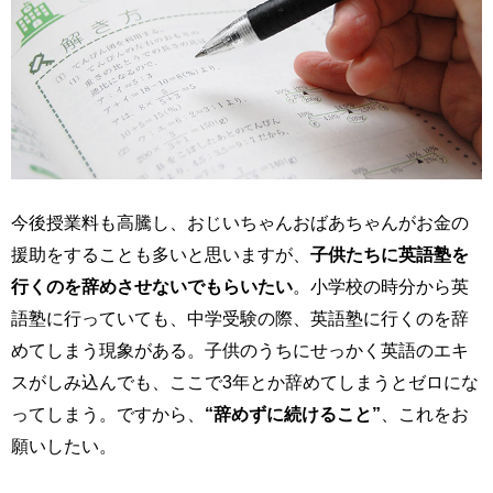
今後授業料も高騰し、おじいちゃんおばあちゃんがお金の
援助をすることも多いと思いますが、
子供たちに英語塾を
行くのを辞めさせないでもらいたい
。小学校の時分から英
語塾に行っていても、中学受験の際、英語塾に行くのを辞
めてしまう現象がある。子供のうちにせっかく英語のエキ
スがしみ込んでも、ここで3年とか辞めてしまうとゼロにな
ってしまう。ですから、
“辞めずに続けること”
、これをお
願いしたい。