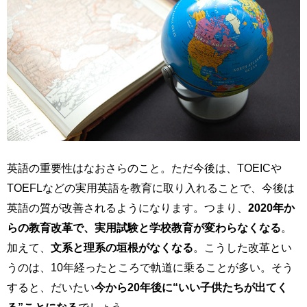
英語の重要性はなおさらのこと。ただ今後は、TOEICや
TOEFLなどの実用英語を教育に取り入れることで、今後は
英語の質が改善されるようになります。つまり、
2020年か
らの教育改革で、実用試験と学校教育が変わらなくなる
。
加えて、
文系と理系の垣根がなくなる
。こうした改革とい
うのは、10年経ったところで軌道に乗ることが多い。そう
すると、だいたい
今から20年後に“いい子供たちが出てく