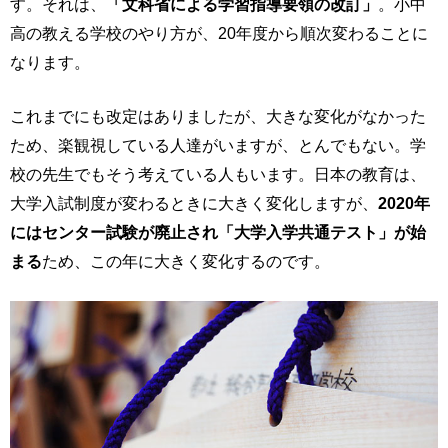
す。それは、
「文科省による学習指導要領の改訂」
。小中
高の教える学校のやり方が、20年度から順次変わることに
なります。
これまでにも改定はありましたが、大きな変化がなかった
ため、楽観視している人達がいますが、とんでもない。学
校の先生でもそう考えている人もいます。日本の教育は、
大学入試制度が変わるときに大きく変化しますが、
2020年
にはセンター試験が廃止され「大学入学共通テスト」が始
まる
ため、この年に大きく変化するのです。