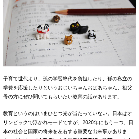
子育て世代より、孫の学習塾代を負担したり、孫の私立の
学費を応援したりというおじいちゃんおばあちゃん、祖父
母の方にぜひ聞いてもらいたい教育の話があります。
教育というのはいまひとつ光が当たっていない。日本はオ
リンピックで浮かれモードですが、2020年にもう一つ、日
本の社会と国家の将来を左右する重要な出来事がありま