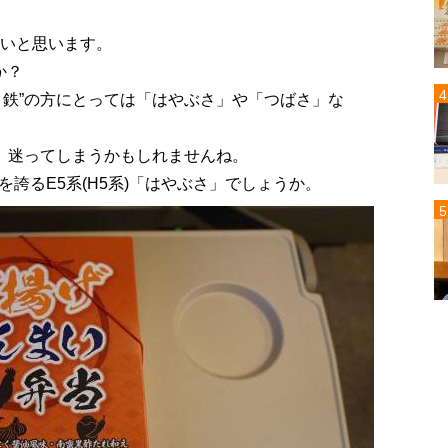
も多いと思います。
か？
り鉄”の方にとっては「はやぶさ」や「つばさ」な
か、迷ってしまうかもしれませんね。
を誇るE5系(H5系)「はやぶさ」でしょうか。