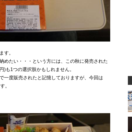
ます。
納めたい・・・という方には、この秋に発売された
0円)も1つの選択肢かもしれません。
で一度販売されたと記憶しておりますが、今回は
ます。