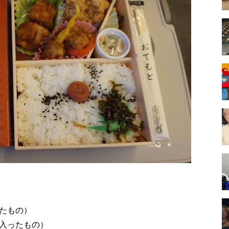
たもの）
入ったもの）