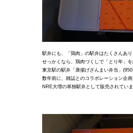
駅弁にも、「鶏肉」の駅弁はたくさんあり
せっかくなら、鶏肉づくしで「とり年」を
東京駅の駅弁「唐揚げざんまい弁当」(95
数年前に、雑誌とのコラボレーション企画
NRE大増の単独駅弁として販売されてい