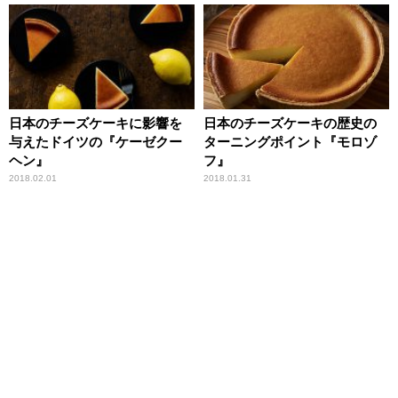
日本のチーズケーキに影響を
日本のチーズケーキの歴史の
与えたドイツの『ケーゼクー
ターニングポイント『モロゾ
ヘン』
フ』
2018.02.01
2018.01.31