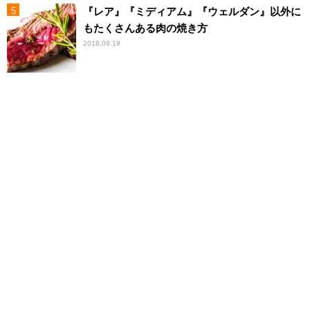
『レア』『ミディアム』『ウェルダン』以外に
もたくさんある肉の焼き方
2018.09.19