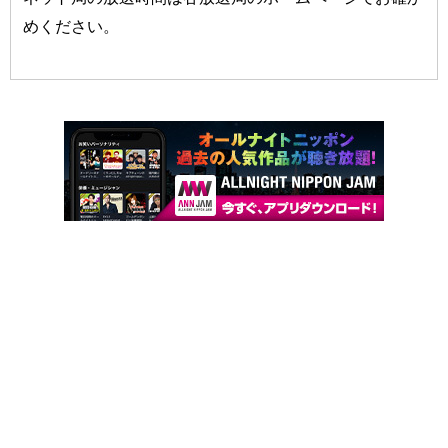
めください。