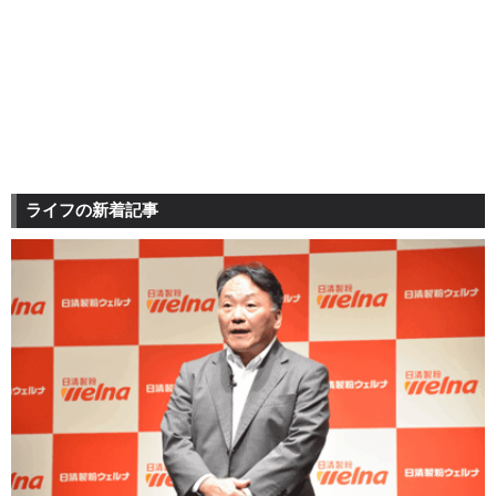
ライフの新着記事