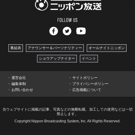
番組表
アナウンサー＆パーソナリティー
オールナイトニッポン
ショウアップナイター
イベント
運営会社
サイトポリシー
編集体制
プライバシーポリシー
お問い合わせ
広告掲載について
当ウェブサイトに掲載の記事、写真などの無断転載、加工しての使用などは一切
禁止します。
Copyright Nippon Broadcasting System, Inc. All Rights Reserved.