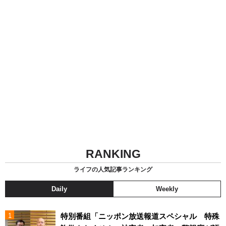
RANKING
ライフの人気記事ランキング
Daily
Weekly
特別番組「ニッポン放送報道スペシャル 特殊