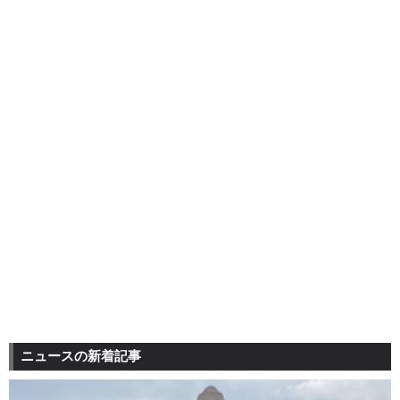
ニュースの新着記事