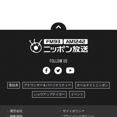
番組表
アナウンサー＆パーソナリティー
オールナイトニッポン
ショウアップナイター
イベント
運営会社
サイトポリシー
編集体制
プライバシーポリシー