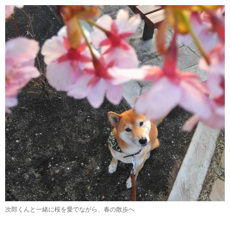
次郎くんと一緒に桜を愛でながら、春の散歩へ