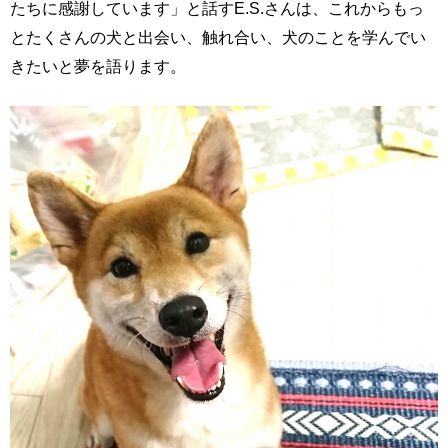
たちに感謝しています」と話すE.S.さんは、これからもっ
とたくさんの犬と出会い、触れ合い、犬のことを学んでい
きたいと夢を語ります。