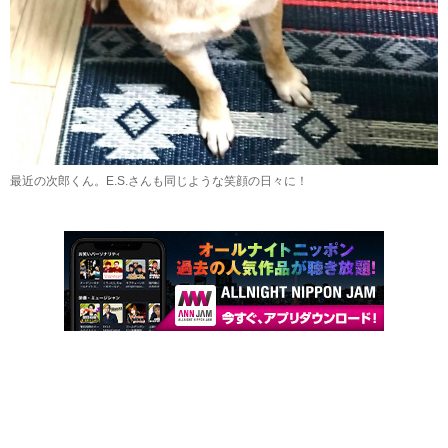
最近の次郎くん。E.S.さんも同じような笑顔の日々に！