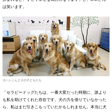
は笑います。
ヨハンくんとその子どもたち
「セラピードッグたちは、一番大変だった時期に、誰より
も私を助けてくれた存在です。犬の力を借りていなかった
ら、私はまだ引きこもっていたかもしれません。本当に犬