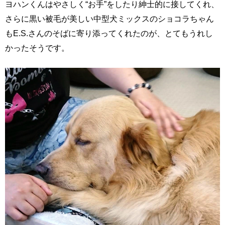
ヨハンくんはやさしく“お手”をしたり紳士的に接してくれ、
さらに黒い被毛が美しい中型犬ミックスのショコラちゃん
もE.S.さんのそばに寄り添ってくれたのが、とてもうれし
かったそうです。