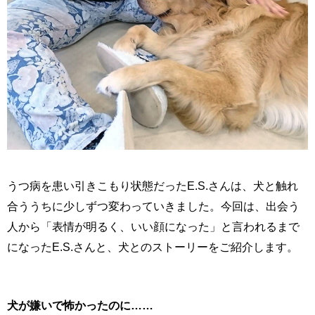
うつ病を患い引きこもり状態だったE.S.さんは、犬と触れ
合ううちに少しずつ変わっていきました。今回は、出会う
人から「表情が明るく、いい顔になった」と言われるまで
になったE.S.さんと、犬とのストーリーをご紹介します。
犬が嫌いで怖かったのに……