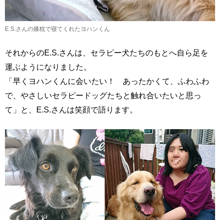
E.S.さんの膝枕で寝てくれたヨハンくん
それからのE.S.さんは、セラピー犬たちのもとへ自ら足を
運ぶようになりました。
「早くヨハンくんに会いたい！ あったかくて、ふわふわ
で、やさしいセラピードッグたちと触れ合いたいと思っ
て」と、E.S.さんは笑顔で語ります。