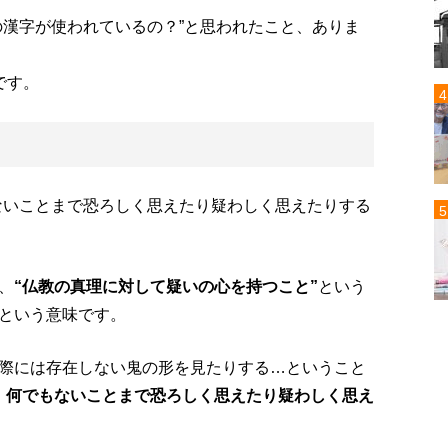
の漢字が使われているの？”と思われたこと、ありま
です。
ないことまで恐ろしく思えたり疑わしく思えたりする
、
“仏教の真理に対して疑いの心を持つこと”
という
という意味です。
際には存在しない鬼の形を見たりする…ということ
、何でもないことまで恐ろしく思えたり疑わしく思え