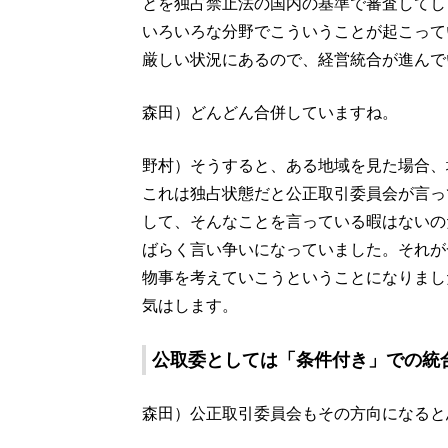
とを独占禁止法の国内の基準で審査してし
いろいろな分野でこういうことが起こって
厳しい状況にあるので、経営統合が進んで
森田）どんどん合併していますね。
野村）そうすると、ある地域を見た場合、
これは独占状態だと公正取引委員会が言っ
して、そんなことを言っている暇はないの
ばらく言い争いになっていました。それが
物事を考えていこうということになりまし
気はします。
公取委としては「条件付き」での統
森田）公正取引委員会もその方向になると