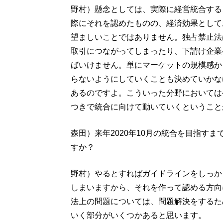
野村）懸念としては、実際に経営統合する
際にそれを認めたものの、経済効果として
望ましいことではありません。独占禁止法
取引につながってしまったり、下請け企業
ばいけません。単にマーケットの規模感か
らないようにしていくことも決めていかな
あるのですよ。こういった分野においては
つきで統合に向けて動いていくということ
森田）来年2020年10月の統合を目指す
すか？
野村）やるとすればガイドラインをしっか
しまいますから、それを作って認める方向
法上の問題については、問題解決をするた
いく部分がいくつかあると思います。