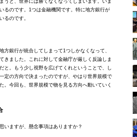
まうと、世界には勝てなくなってしまいます。いま
いるのです。1つは金融機関です。特に地方銀行が
いるのです。
地方銀行が統合してしまって1つしかなくなって、
てきました。これに対して金融庁が厳しく反論しま
だと。もう少し視野を広げてくれということで、し
一定の方向で決まったのですが、やはり世界規模で
た。今回も、世界規模で物を見る方向へ動いていく
合
思いますが、懸念事項はありますか？