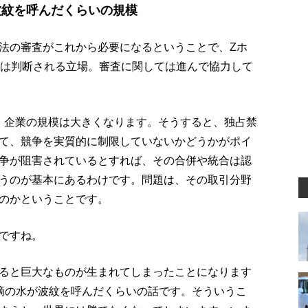
波紋を呼んだくらいの規模
法の審査がこれから必要になるということで、Zホ
々は判断される立場。審査に関しては進んで協力して
、企業の規模は大きくなります。そうすると、独占禁
て、競争を実質的に制限していないかどうかがポイ
争が阻害されているとすれば、その合併や統合は認
うのが基本にあるわけです。問題は、その取引分野
のかということです。
ですね。
ると巨大なものが生まれてしまったことになります
滴の水が波紋を呼んだくらいの話です。そういうこ