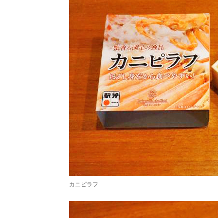
カニピラフ