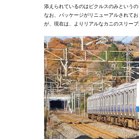
添えられているのはピクルスのみというの
なお、パッケージがリニューアルされてお
が、現在は、よりリアルなカニのスリーブ