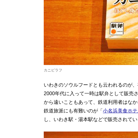
カニピラフ
いわきのソウルフードとも云われるのが、
2000年代に入って一時は駅弁として販
から遠いこともあって、鉄道利用者はなか
鉄道旅派にも有難いのが「
小名浜美食ホテ
し、いわき駅・湯本駅などで販売されている