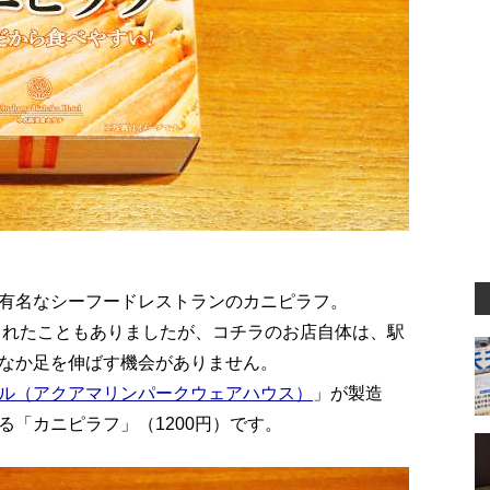
有名なシーフードレストランのカニピラフ。
売されたこともありましたが、コチラのお店自体は、駅
なか足を伸ばす機会がありません。
ル（アクアマリンパークウェアハウス）
」が製造
「カニピラフ」（1200円）です。