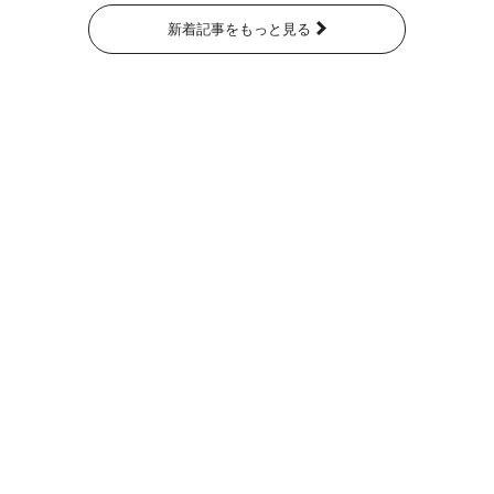
新着記事をもっと見る