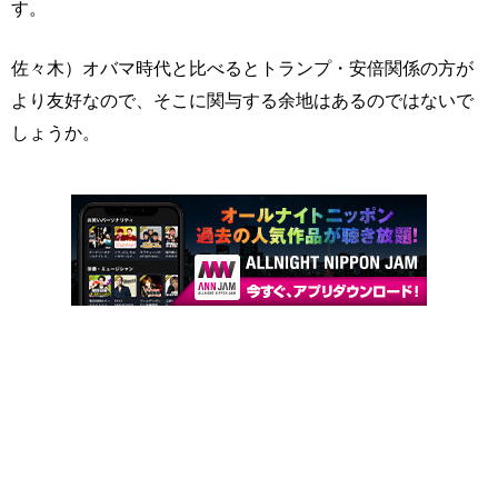
す。
佐々木）オバマ時代と比べるとトランプ・安倍関係の方が
より友好なので、そこに関与する余地はあるのではないで
しょうか。