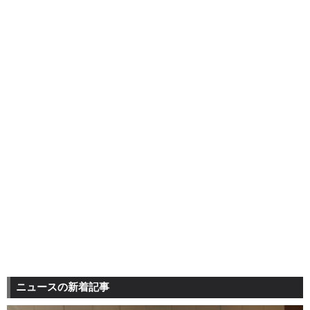
ニュースの新着記事