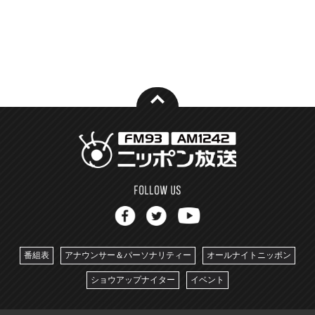
番組表
アナウンサー＆パーソナリティー
オールナイトニッポン
ショウアップナイター
イベント