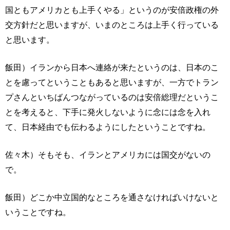
国ともアメリカとも上手くやる」というのが安倍政権の外
交方針だと思いますが、いまのところは上手く行っている
と思います。
飯田）イランから日本へ連絡が来たというのは、日本のこ
とを慮ってということもあると思いますが、一方でトラン
プさんといちばんつながっているのは安倍総理だというこ
とを考えると、下手に発火しないように念には念を入れ
て、日本経由でも伝わるようにしたということですね。
佐々木）そもそも、イランとアメリカには国交がないの
で。
飯田）どこか中立国的なところを通さなければいけないと
いうことですね。