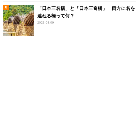
「日本三名橋」と「日本三奇橋」 両方に名を
連ねる橋って何？
2023.08.09