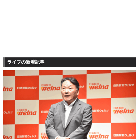
ライフの新着記事