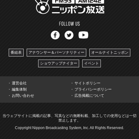
番組表
アナウンサー＆パーソナリティー
オールナイトニッポン
ショウアップナイター
イベント
運営会社
サイトポリシー
編集体制
プライバシーポリシー
お問い合わせ
広告掲載について
当ウェブサイトに掲載の記事、写真などの無断転載、加工しての使用などは一切
禁止します。
Copyright Nippon Broadcasting System, Inc. All Rights Reserved.