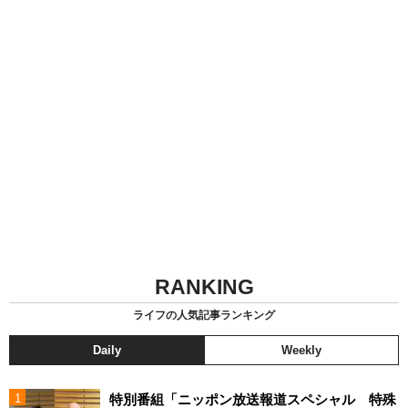
RANKING
ライフの人気記事ランキング
Daily
Weekly
特別番組「ニッポン放送報道スペシャル 特殊