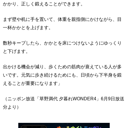
かかり、正しく鍛えることができます。
まず壁や机に手を置いて、体重を親指側にかけながら、目
一杯かかとを上げます。
数秒キープしたら、かかとを床につけないようにゆっくり
と下げます。
出かける機会が減り、歩くための筋肉が衰えている人が多
いです。元気に歩き続けるためにも、日頃から下半身を鍛
えることが重要になります」
（ニッポン放送「草野満代 夕暮れWONDER4」6月9日放送
分より）