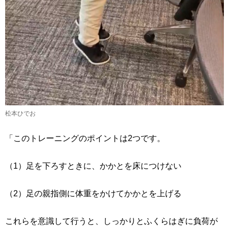
松本ひでお
「このトレーニングのポイントは2つです。
（1）足を下ろすときに、かかとを床につけない
（2）足の親指側に体重をかけてかかとを上げる
これらを意識して行うと、しっかりとふくらはぎに負荷が