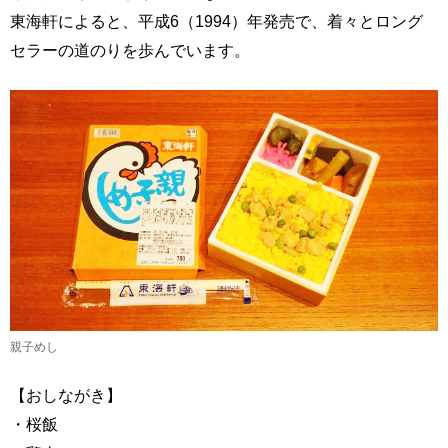
東海軒によると、平成6（1994）年発売で、着々とロング
セラーの道のりを歩んでいます。
親子めし
【おしながき】
・桜飯