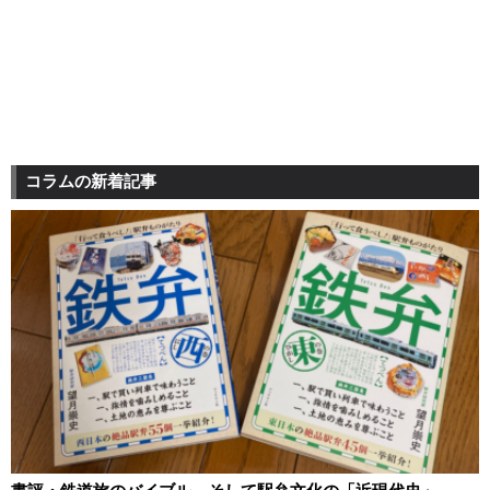
コラムの新着記事