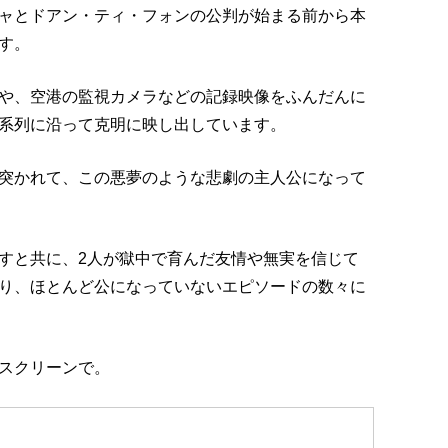
ャとドアン・ティ・フォンの公判が始まる前から本
す。
や、空港の監視カメラなどの記録映像をふんだんに
系列に沿って克明に映し出しています。
突かれて、この悪夢のような悲劇の主人公になって
すと共に、2人が獄中で育んだ友情や無実を信じて
り、ほとんど公になっていないエピソードの数々に
スクリーンで。