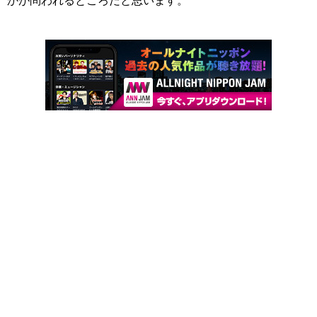
かが問われるところだと思います。