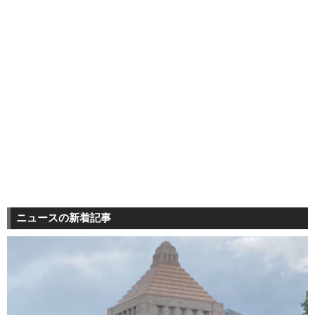
ニュースの新着記事