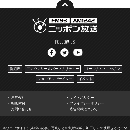
番組表
アナウンサー＆パーソナリティー
オールナイトニッポン
ショウアップナイター
イベント
運営会社
サイトポリシー
編集体制
プライバシーポリシー
お問い合わせ
広告掲載について
当ウェブサイトに掲載の記事、写真などの無断転載、加工しての使用などは一切