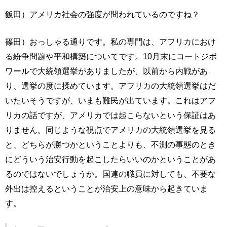
飯田）アメリカ社会の強度が問われているのですね？
篠田）おっしゃる通りです。私の専門は、アフリカにおけ
る紛争問題や平和構築についてです。10月末にコートジボ
ワールで大統領選挙がありましたが、以前から内戦があ
り、選挙の度に揉めています。アフリカの大統領選挙はだ
いたいそうですが、いまも難民が出ています。これはアフ
リカの話ですが、アメリカでは起こらないという保証はあ
りません。同じような視点でアメリカの大統領選挙を見る
と、どちらが勝つかということよりも、不測の事態のとき
にどういう治安行動を起こしたらいいのかということがあ
るのではないでしょうか。国連の職員に対しても、不要な
外出は控えるということが治安上の意味から起きていま
す。