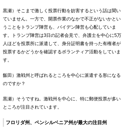
黒瀬）そこまで激しく投票行動を妨害するという話は聞い
ていません。一方で、開票作業のなかで不正がないかとい
うことをトランプ陣営も、バイデン陣営も心配していま
す。トランプ陣営は3日の記者会見で、弁護士を中心に5万
人ほどを投票所に派遣して、身分証明書を持った有権者が
投票するかどうかを確認するボランティア活動をしていま
す。
飯田）激戦州と呼ばれるところを中心に派遣する形になる
のですか？
黒瀬）そうですね。激戦州を中心に、特に郵便投票が多い
ところが注目されています。
フロリダ州、ペンシルベニア州が最大の注目州