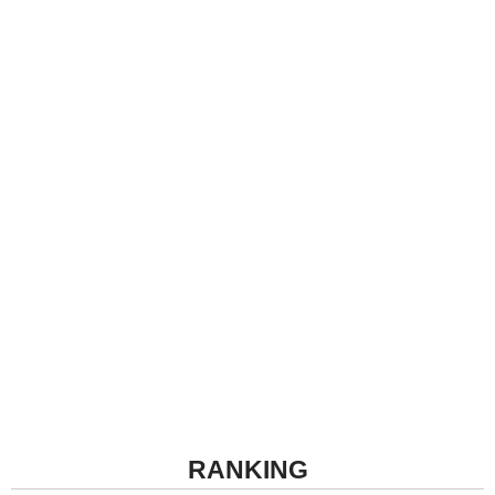
RANKING