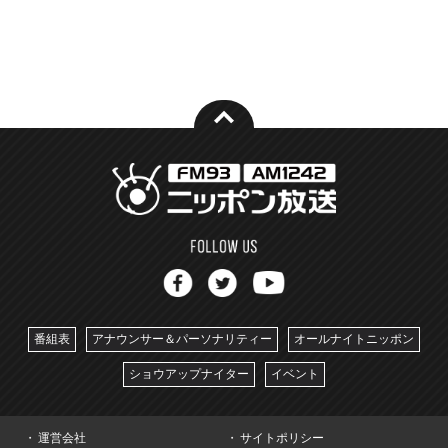
番組表
アナウンサー＆パーソナリティー
オールナイトニッポン
ショウアップナイター
イベント
運営会社
サイトポリシー