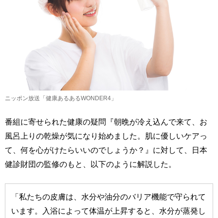
ニッポン放送「健康あるあるWONDER4」
番組に寄せられた健康の疑問『朝晩が冷え込んで来て、お
風呂上りの乾燥が気になり始めました。肌に優しいケアっ
て、何を心がけたらいいのでしょうか？』に対して、日本
健診財団の監修のもと、以下のように解説した。
「私たちの皮膚は、水分や油分のバリア機能で守られて
います。入浴によって体温が上昇すると、水分が蒸発し