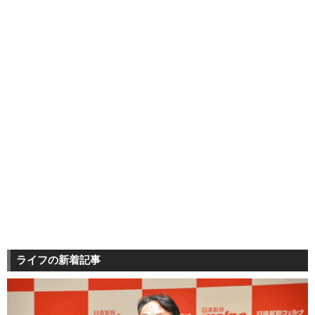
ライフの新着記事