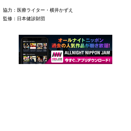
協力：医療ライター・横井かずえ
監修：日本健診財団