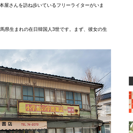
本屋さんを訪ね歩いているフリーライターがいま
群馬県生まれの在日韓国人3世です。まず、彼女の生