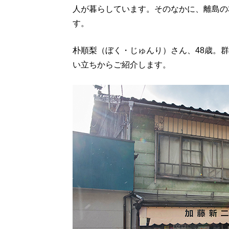
人が暮らしています。そのなかに、離島の
す。
朴順梨（ぼく・じゅんり）さん、48歳。
い立ちからご紹介します。