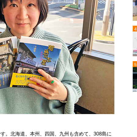
です。北海道、本州、四国、九州も含めて、308島に