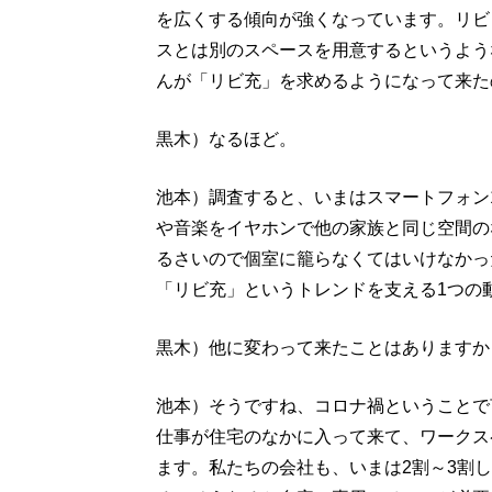
を広くする傾向が強くなっています。リビ
スとは別のスペースを用意するというよう
んが「リビ充」を求めるようになって来た
黒木）なるほど。
池本）調査すると、いまはスマートフォン
や音楽をイヤホンで他の家族と同じ空間の
るさいので個室に籠らなくてはいけなかっ
「リビ充」というトレンドを支える1つの
黒木）他に変わって来たことはありますか
池本）そうですね、コロナ禍ということで
仕事が住宅のなかに入って来て、ワークス
ます。私たちの会社も、いまは2割～3割