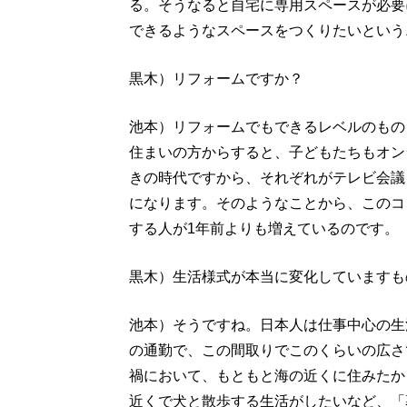
る。そうなると自宅に専用スペースが必要
できるようなスペースをつくりたいという
黒木）リフォームですか？
池本）リフォームでもできるレベルのもの
住まいの方からすると、子どもたちもオン
きの時代ですから、それぞれがテレビ会議
になります。そのようなことから、このコ
する人が1年前よりも増えているのです。
黒木）生活様式が本当に変化していますも
池本）そうですね。日本人は仕事中心の生
の通勤で、この間取りでこのくらいの広さ
禍において、もともと海の近くに住みたか
近くで犬と散歩する生活がしたいなど、「