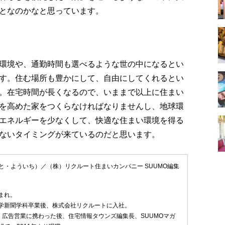
となのかなと思っています。
環境や、通勤時間も選べるような世の中になるとい
す。住む場所も豊かにして、自由にしてくれるとい
。在宅時間が長くなるので、いままで以上に住まい
を高めた家をつくらなければなりませんし、地球環
エネルギーを少なくして、快適な住まい環境を得る
ないタイミングが来ているのだと思います。
と・よういち）／（株）リクルート住まいカンパニー SUUMO編集
生まれ。
智大学新聞学科卒業後、株式会社リクルートに入社。
、広告営業に携わった後、住宅情報タウンズ編集長、SUUMOマガ