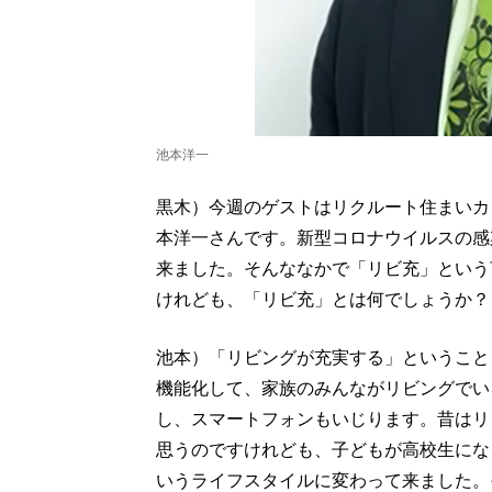
池本洋一
黒木）今週のゲストはリクルート住まいカ
本洋一さんです。新型コロナウイルスの感
来ました。そんななかで「リビ充」という
けれども、「リビ充」とは何でしょうか？
池本）「リビングが充実する」ということ
機能化して、家族のみんながリビングでい
し、スマートフォンもいじります。昔はリ
思うのですけれども、子どもが高校生にな
いうライフスタイルに変わって来ました。