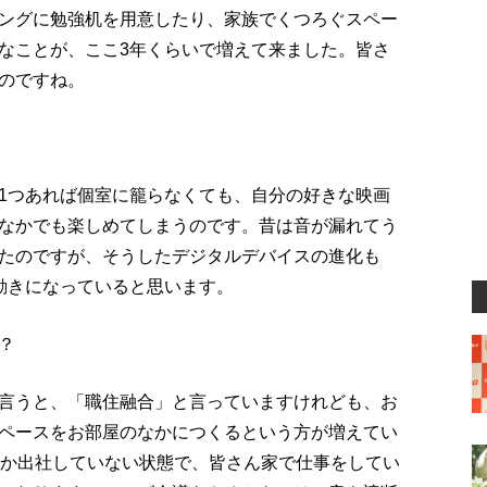
ングに勉強机を用意したり、家族でくつろぐスペー
なことが、ここ3年くらいで増えて来ました。皆さ
のですね。
1つあれば個室に籠らなくても、自分の好きな映画
なかでも楽しめてしまうのです。昔は音が漏れてう
たのですが、そうしたデジタルデバイスの進化も
動きになっていると思います。
？
言うと、「職住融合」と言っていますけれども、お
ペースをお部屋のなかにつくるという方が増えてい
しか出社していない状態で、皆さん家で仕事をしてい