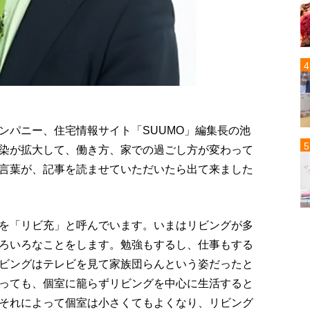
ンパニー、住宅情報サイト「SUUMO」編集長の池
染が拡大して、働き方、家での過ごし方が変わって
言葉が、記事を読ませていただいたら出て来ました
を「リビ充」と呼んでいます。いまはリビングが多
ろいろなことをします。勉強もするし、仕事もする
ビングはテレビを見て家族団らんという姿だったと
っても、個室に籠らずリビングを中心に生活すると
それによって個室は小さくてもよくなり、リビング