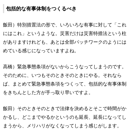
包括的な有事体制をつくるべき
飯田）特別措置法の形で、いろいろな有事に対して「これ
にはこれ」というような。災害だけは災害特措法という柱
がありますけれども、あとは全部パッチワークのようには
めている感じになっていますよね。
高橋）緊急事態条項がないからこうなってしまうのです。
そのために、いつもそのときそのときにやる。それなら
ば、まとめて緊急事態条項をつくって、包括的な有事体制
をきちんとした方が手っ取り早いですよ。
飯田）そのときそのときで法律を決めるとそこで時間がか
かるし、どこまでやるかというのも延長、延長になってし
まうから、メリハリがなくなってしまう感じがします。