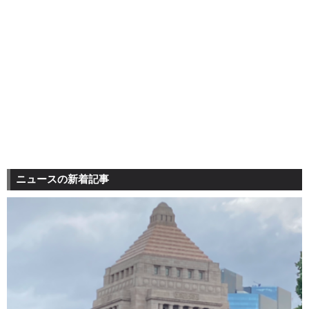
ニュースの新着記事