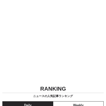
RANKING
ニュースの人気記事ランキング
Daily
Weekly