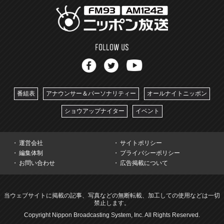
番組表
アナウンサー＆パーソナリティー
オールナイトニッポン
ショウアップナイター
イベント
運営会社
サイトポリシー
編集体制
プライバシーポリシー
お問い合わせ
広告掲載について
当ウェブサイトに掲載の記事、写真などの無断転載、加工しての使用などは一切
禁止します。
Copyright Nippon Broadcasting System, Inc. All Rights Reserved.