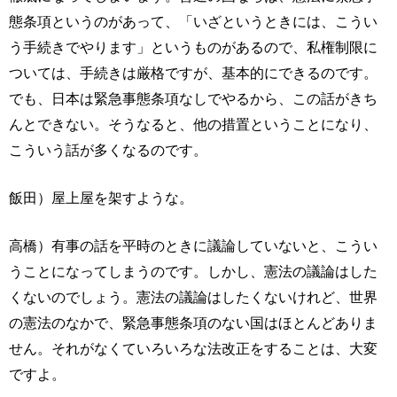
態条項というのがあって、「いざというときには、こうい
う手続きでやります」というものがあるので、私権制限に
ついては、手続きは厳格ですが、基本的にできるのです。
でも、日本は緊急事態条項なしでやるから、この話がきち
んとできない。そうなると、他の措置ということになり、
こういう話が多くなるのです。
飯田）屋上屋を架すような。
高橋）有事の話を平時のときに議論していないと、こうい
うことになってしまうのです。しかし、憲法の議論はした
くないのでしょう。憲法の議論はしたくないけれど、世界
の憲法のなかで、緊急事態条項のない国はほとんどありま
せん。それがなくていろいろな法改正をすることは、大変
ですよ。