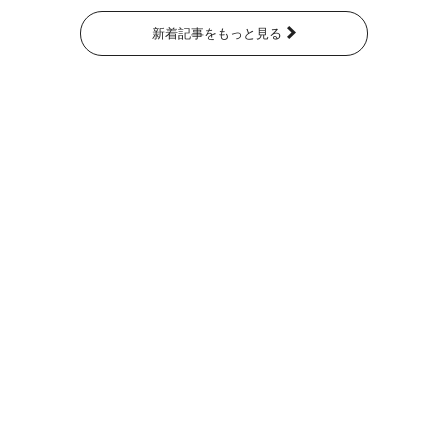
新着記事をもっと見る