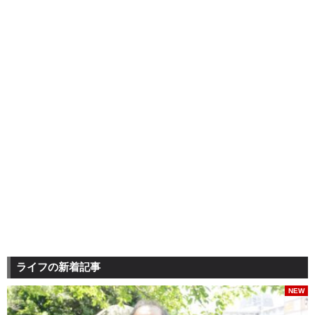
ライフの新着記事
NEW