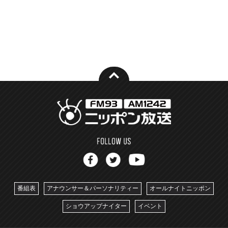
番組表
アナウンサー＆パーソナリティー
オールナイトニッポン
ショウアップナイター
イベント