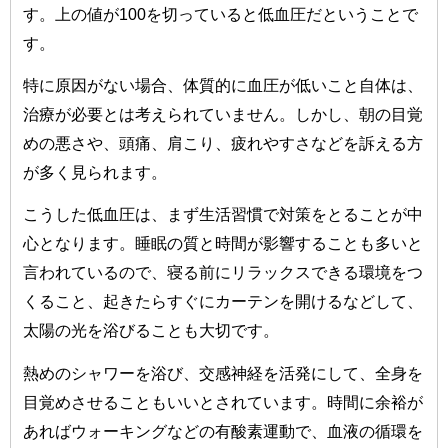
す。上の値が100を切っていると低血圧だということで
す。
特に原因がない場合、体質的に血圧が低いこと自体は、
治療が必要とは考えられていません。しかし、朝の目覚
めの悪さや、頭痛、肩こり、疲れやすさなどを訴える方
が多く見られます。
こうした低血圧は、まず生活習慣で対策をとることが中
心となります。睡眠の質と時間が影響することも多いと
言われているので、寝る前にリラックスできる環境をつ
くること、起きたらすぐにカーテンを開けるなどして、
太陽の光を浴びることも大切です。
熱めのシャワーを浴び、交感神経を活発にして、全身を
目覚めさせることもいいとされています。時間に余裕が
あればウォーキングなどの有酸素運動で、血液の循環を