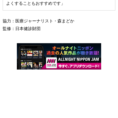
よくすることもおすすめです」
協力：医療ジャーナリスト・森まどか
監修：日本健診財団