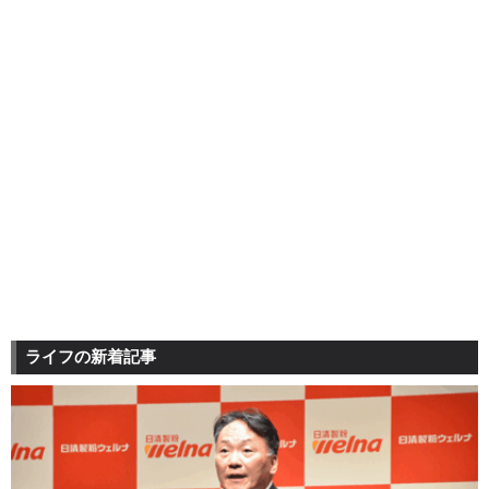
ライフの新着記事