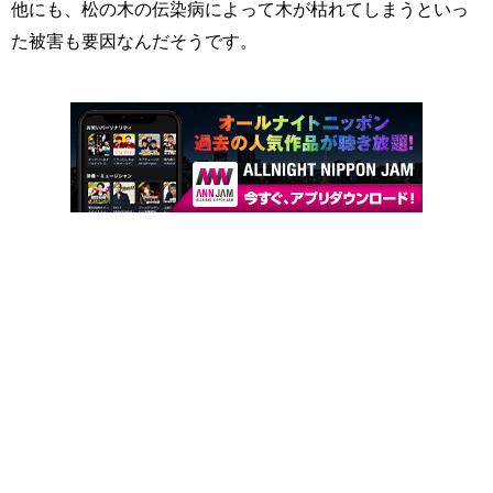
他にも、松の木の伝染病によって木が枯れてしまうといっ
た被害も要因なんだそうです。