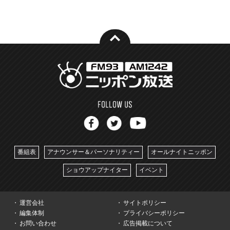
番組表
アナウンサー＆パーソナリティー
オールナイトニッポン
ショウアップナイター
イベント
運営会社
サイトポリシー
編集体制
プライバシーポリシー
お問い合わせ
広告掲載について