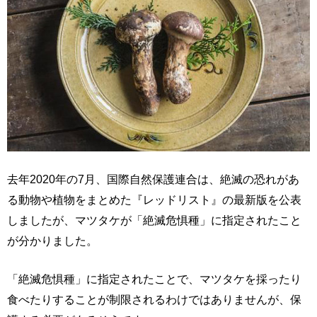
去年2020年の7月、国際自然保護連合は、絶滅の恐れがあ
る動物や植物をまとめた『レッドリスト』の最新版を公表
しましたが、マツタケが「絶滅危惧種」に指定されたこと
が分かりました。
「絶滅危惧種」に指定されたことで、マツタケを採ったり
食べたりすることが制限されるわけではありませんが、保