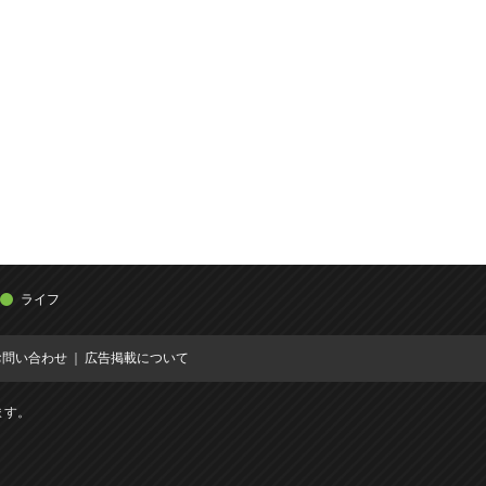
ライフ
お問い合わせ
広告掲載について
ます。