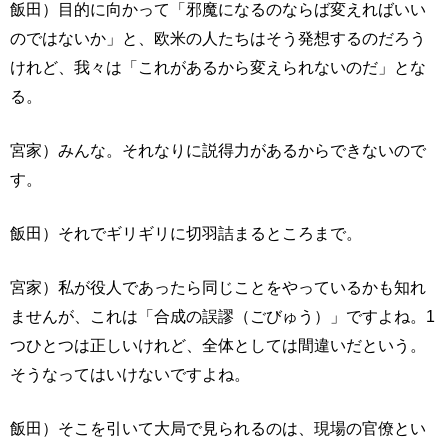
飯田）目的に向かって「邪魔になるのならば変えればいい
のではないか」と、欧米の人たちはそう発想するのだろう
けれど、我々は「これがあるから変えられないのだ」とな
る。
宮家）みんな。それなりに説得力があるからできないので
す。
飯田）それでギリギリに切羽詰まるところまで。
宮家）私が役人であったら同じことをやっているかも知れ
ませんが、これは「合成の誤謬（ごびゅう）」ですよね。1
つひとつは正しいけれど、全体としては間違いだという。
そうなってはいけないですよね。
飯田）そこを引いて大局で見られるのは、現場の官僚とい