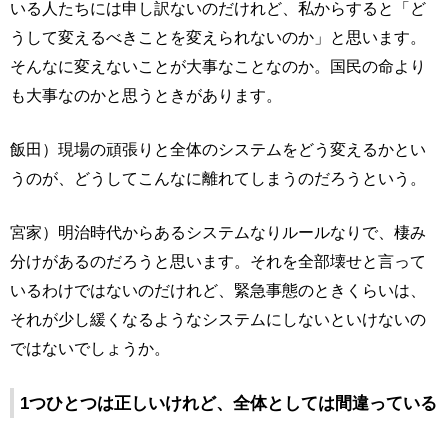
いる人たちには申し訳ないのだけれど、私からすると「ど
うして変えるべきことを変えられないのか」と思います。
そんなに変えないことが大事なことなのか。国民の命より
も大事なのかと思うときがあります。
飯田）現場の頑張りと全体のシステムをどう変えるかとい
うのが、どうしてこんなに離れてしまうのだろうという。
宮家）明治時代からあるシステムなりルールなりで、棲み
分けがあるのだろうと思います。それを全部壊せと言って
いるわけではないのだけれど、緊急事態のときくらいは、
それが少し緩くなるようなシステムにしないといけないの
ではないでしょうか。
1つひとつは正しいけれど、全体としては間違っている