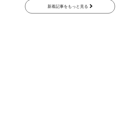
新着記事をもっと見る