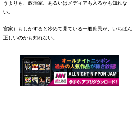
うよりも、政治家、あるいはメディアも入るかも知れな
い。
宮家）もしかすると冷めて見ている一般庶民が、いちばん
正しいのかも知れない。