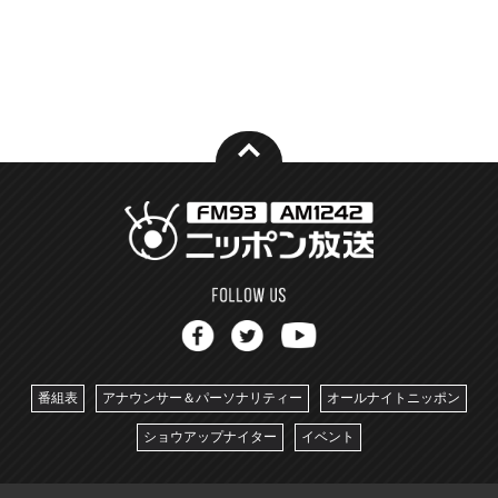
番組表
アナウンサー＆パーソナリティー
オールナイトニッポン
ショウアップナイター
イベント