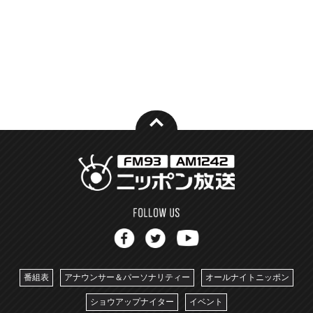
番組表
アナウンサー＆パーソナリティー
オールナイトニッポン
ショウアップナイター
イベント