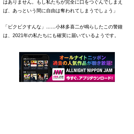
はありません。もし私たちが完全に口をつぐんでしまえ
ば、あっという間に自由は奪われてしまうでしょう」
「ビクビクすんな」……小林多喜二が鳴らしたこの警鐘
は、2021年の私たちにも確実に届いているようです。