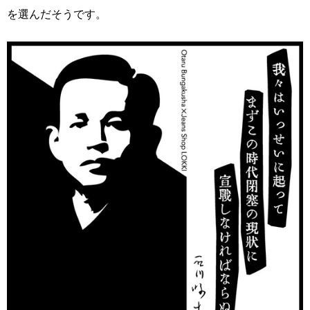
を選んだそうです。