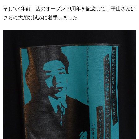
そして4年前、店のオープン10周年を記念して、平山さんは
さらに大胆な試みに着手しました。