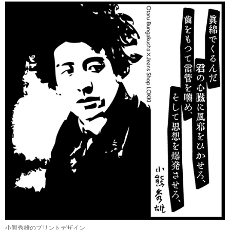
小熊秀雄のプリントデザイン