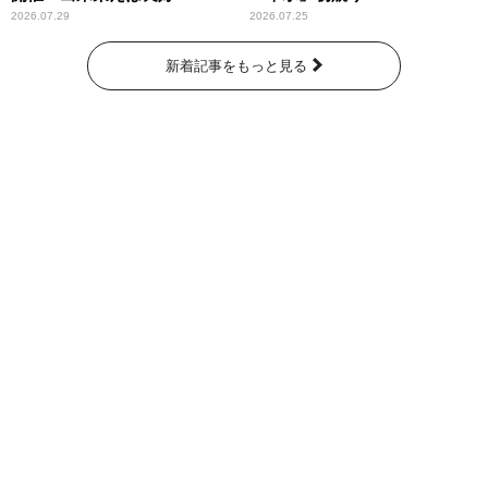
2026.07.29
2026.07.25
新着記事をもっと見る