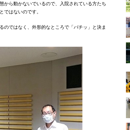
態から動かないでいるので、入院されている方たち
とではないのです。
るのではなく、外形的なところで「バチッ」と決ま