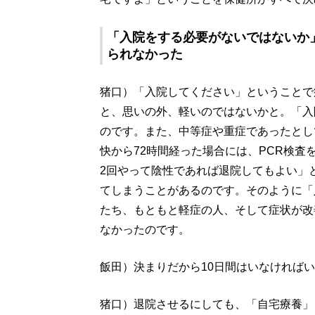
「入院をする必要がないではないか
られなかった
猪口）「入院してください」ということで
と、思いの外、軽いのではないかと。「入
のです。また、中等症や重症であったとし
快から72時間経った場合には、PCR検査
2回やって陰性であれば退院してもよい」
てしまうことがあるのです。そのように「
たち、もともと軽症の人、そして症状が改
なかったのです。
飯田）決まりだから10日間はいなければ
猪口）退院させるにしても、「自宅療養」