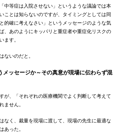
「中等症は入院させない」というような議論では本
いことは知らないのですが、タイミングとしては同
と的確に考えなさい」というメッセージのような気
ば、あのようにキッパリと重症者や重症化リスクの
います。
はないのだと。
うメッセージか～その真意が現場に伝わらず混
すが、「それぞれの医療機関でよく判断して考えて
れません。
はなく、裁量を現場に渡して、現場の先生に最適な
はあった。