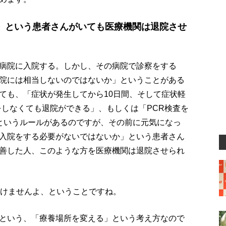
」という患者さんがいても医療機関は退院させ
病院に入院する。しかし、その病院で診察をする
院には相当しないのではないか」ということがある
ても、「症状が発生してから10日間、そして症状軽
をしなくても退院ができる」、もしくは「PCR検査を
というルールがあるのですが、その前に元気になっ
入院をする必要がないではないか」という患者さん
善した人、このような方を医療機関は退院させられ
いけませんよ、ということですね。
という、「療養場所を変える」という考え方なので