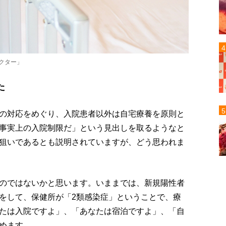
クター」
た
の対応をめぐり、入院患者以外は自宅療養を原則と
事実上の入院制限だ」という見出しを取るようなと
狙いであるとも説明されていますが、どう思われま
のではないかと思います。いままでは、新規陽性者
をして、保健所が「2類感染症」ということで、療
たは入院ですよ」、「あなたは宿泊ですよ」、「自
めます。