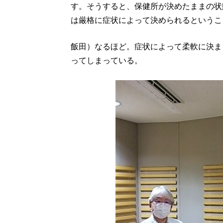
す。そうすると、保健所が決めたままの状
は厳格に症状によって決められるというこ
飯田）なるほど。症状によって柔軟に決ま
ってしまっている。