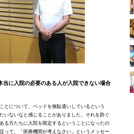
本当に入院の必要のある人が入院できない場合
ことについて、ベッドを無駄遣いしているという
たいないなと感じることがありました。それを防ぐ
ある方たちに入院を限定するということになったの
従って、「医療機関が考えなさい」というメッセー