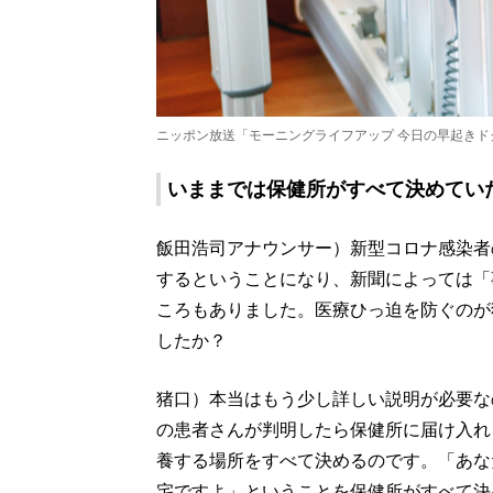
ニッポン放送「モーニングライフアップ 今日の早起きド
いままでは保健所がすべて決めてい
飯田浩司アナウンサー）新型コロナ感染者
するということになり、新聞によっては「
ころもありました。医療ひっ迫を防ぐのが
したか？
猪口）本当はもう少し詳しい説明が必要な
の患者さんが判明したら保健所に届け入れ
養する場所をすべて決めるのです。「あな
宅ですよ」ということを保健所がすべて決