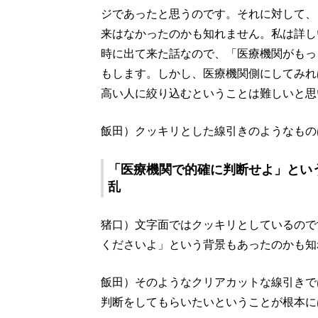
ジであったと思うのです。それに対して、
来はなかったのかも知れません。私は詳し
時に出て来た話なので、「医療機関がもっ
もします。しかし、医療機関側にしてみれ
高い人に絞り込むということは難しいと思
飯田）クッキリとした線引きのようなもの
「医療機関で的確に判断せよ」とい
乱
猪口）文字面ではクッキリとしているので
くださいよ」という背景もあったのかも知
飯田）そのようなクリアカットな線引きで
判断をしてもらいたいということが根本に