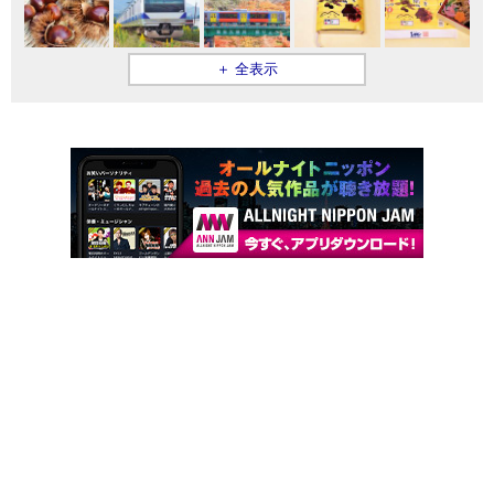
＋ 全表示