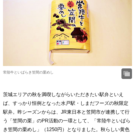
常陸牛といばらき笠間の栗めし
茨城エリアの秋を満喫しながらいただきたい駅弁といえ
ば、すっかり恒例となった水戸駅・しまだフーズの秋限定
駅弁。昨シーズンからは、JR東日本と笠間市が連携して行
う「笠間の栗」のPR活動の一環として、「常陸牛といばら
き笠間の栗めし」（1250円）となりました。秋らしい黄色