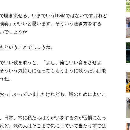
で聴き流せる、いまでいうBGMではないですけれど
演奏」がいいと思います。そういう聴き方をする
いでしょうか
もということでしょうね。
でいい歌を歌うと、「よし、俺もいい音をさせよ
そういう気持ちになってもらうように歌うたいは歌
うね。
おっしゃっていましたけれども、喉のためによいこ
、日常、常に私たちはうがいをするのが習慣になっ
れど、歌の人はそこまで気にしていて当たり前では