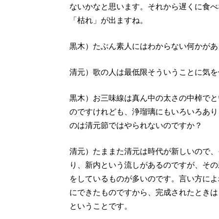
ないかなと思います。それから遅くに食べ
「枯れ」が出ますね。
黒木）たぶん素人にはわからない何かがあ
清元）歌の人は最低限そういうことに気を
黒木）お三味線は真ん中の太さの中棹でと
のですけれども、浄瑠璃にもいろいろあり
のは清元節ではやられないのですか？
清元）たままた清元は時代が新しいので、
り、新内という流しがあるのですが、その
をしているものが多いのです。言い方によ
にできたものですから、完成されたときは
ということです。