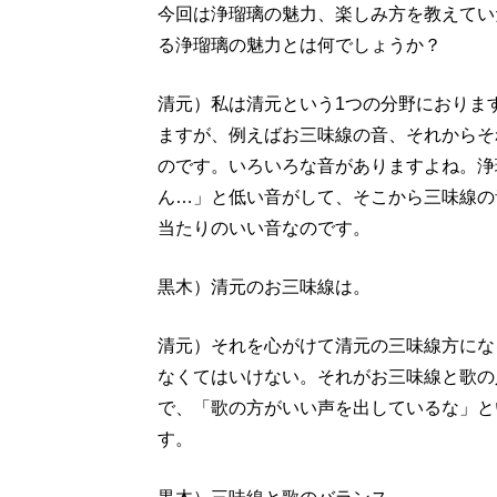
今回は浄瑠璃の魅力、楽しみ方を教えてい
る浄瑠璃の魅力とは何でしょうか？
清元）私は清元という1つの分野におりま
ますが、例えばお三味線の音、それからそ
のです。いろいろな音がありますよね。浄
ん…」と低い音がして、そこから三味線の
当たりのいい音なのです。
黒木）清元のお三味線は。
清元）それを心がけて清元の三味線方にな
なくてはいけない。それがお三味線と歌の
で、「歌の方がいい声を出しているな」と
す。