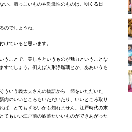
ない。脂っこいものや刺激性のものは、明くる日
るのでしょうね。
付けていると思います。
いうことで、美しさというものが魅力ということな
ますでしょう。例えば人形浄瑠璃とか、ああいうも
そういう義太夫さんの物語から一節をいただいた
新内のいいところもいただいたり、いいところ取り
れば、とてもずるいかも知れません。江戸時代の末
とてもいい江戸前の洒落たいいものができあがった