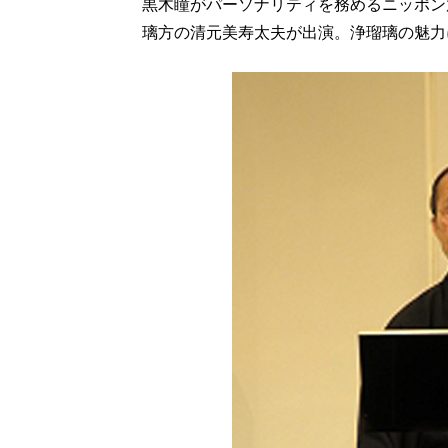
黒木瞳がパーソナリティを務めるニッポン
璃方の清元美寿太夫が出演。浄瑠璃の魅力