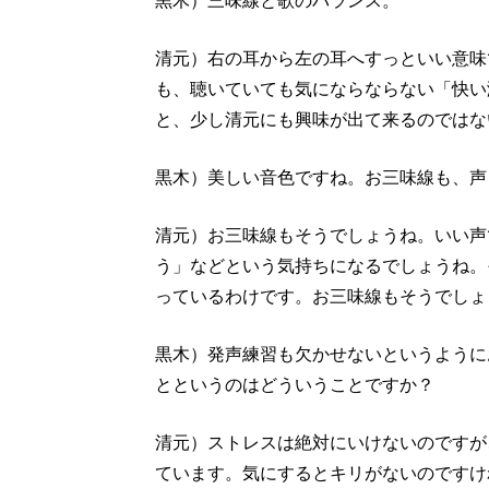
黒木）三味線と歌のバランス。
清元）右の耳から左の耳へすっといい意味
も、聴いていても気にならならない「快い
と、少し清元にも興味が出て来るのではな
黒木）美しい音色ですね。お三味線も、声
清元）お三味線もそうでしょうね。いい声
う」などという気持ちになるでしょうね。
っているわけです。お三味線もそうでしょ
黒木）発声練習も欠かせないというように
とというのはどういうことですか？
清元）ストレスは絶対にいけないのですが
ています。気にするとキリがないのですけ