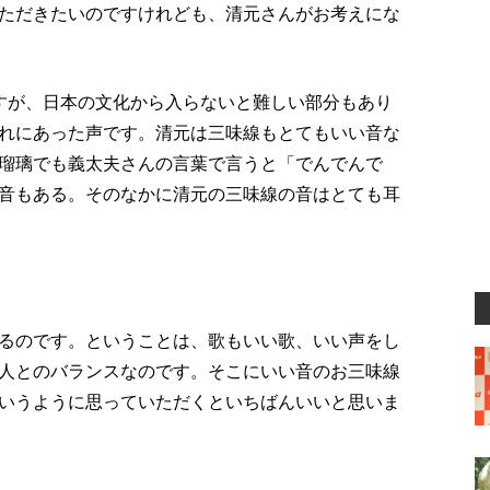
ただきたいのですけれども、清元さんがお考えにな
すが、日本の文化から入らないと難しい部分もあり
れにあった声です。清元は三味線もとてもいい音な
瑠璃でも義太夫さんの言葉で言うと「でんでんで
音もある。そのなかに清元の三味線の音はとても耳
るのです。ということは、歌もいい歌、いい声をし
人とのバランスなのです。そこにいい音のお三味線
いうように思っていただくといちばんいいと思いま