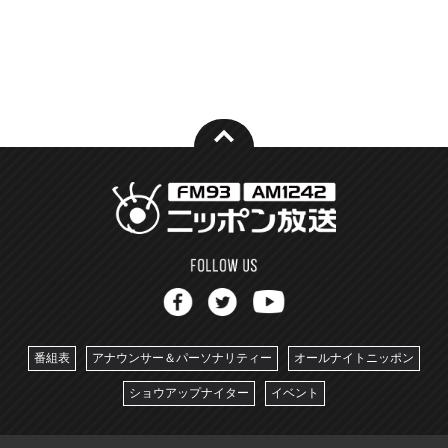
番組表
アナウンサー＆パーソナリティー
オールナイトニッポン
ショウアップナイター
イベント