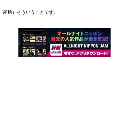
尾﨑）そういうことです。