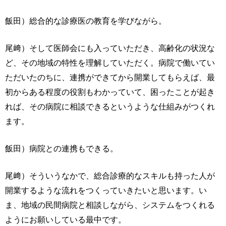
飯田）総合的な診療医の教育を学びながら。
尾﨑）そして医師会にも入っていただき、高齢化の状況な
ど、その地域の特性を理解していただく。病院で働いてい
ただいたのちに、連携ができてから開業してもらえば、最
初からある程度の役割もわかっていて、困ったことが起き
れば、その病院に相談できるというような仕組みがつくれ
ます。
飯田）病院との連携もできる。
尾﨑）そういうなかで、総合診療的なスキルも持った人が
開業するような流れをつくっていきたいと思います。い
ま、地域の民間病院と相談しながら、システムをつくれる
ようにお願いしている最中です。