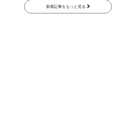
新着記事をもっと見る