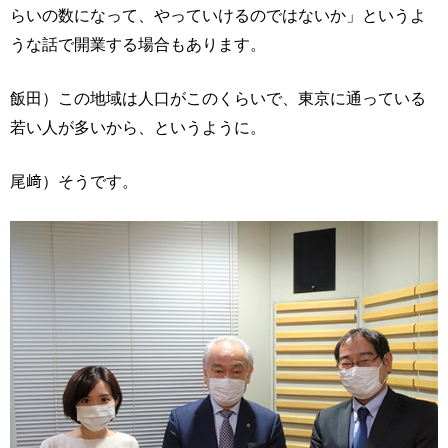
らいの数になって、やっていけるのではないか」というよ
うな話で開業する場合もあります。
飯田）この地域は人口がこのくらいで、東京に通っている
若い人が多いから、というように。
尾﨑）そうです。