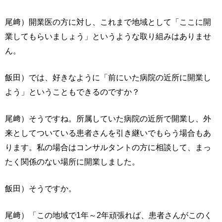
尾﨑）開業医の方に対し、これまで地域として「ここに開
業してもらいましょう」というような取り組みはありませ
ん。
飯田）では、好きなように「前にいた病院の近所に開業し
よう」ということもできるのですか？
尾﨑）そうですね。所属していた病院の近所で開業し、外
来としてついている患者さんを引き継いでもらう場合もあ
ります。私の場合はコンサルタントの方に相談して、まっ
たく関係のない場所に開業しました。
飯田）そうですか。
尾﨑）「この地域で1年～2年頑張れば、患者さんがこのく