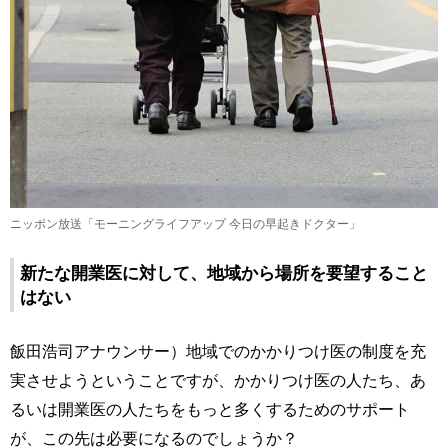
ニッポン放送「モーニングライフアップ 今日の早起きドクター」
新たな開業医に対して、地域から場所を要望すること
はない
飯田浩司アナウンサー）地域でのかかりつけ医の制度を充
実させようということですが、かかりつけ医の人たち、あ
るいは開業医の人たちをもっと多くするためのサポート
が、この先は必要になるのでしょうか？