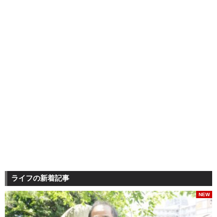
ライフの新着記事
NEW