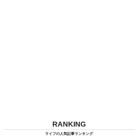
RANKING
ライフの人気記事ランキング