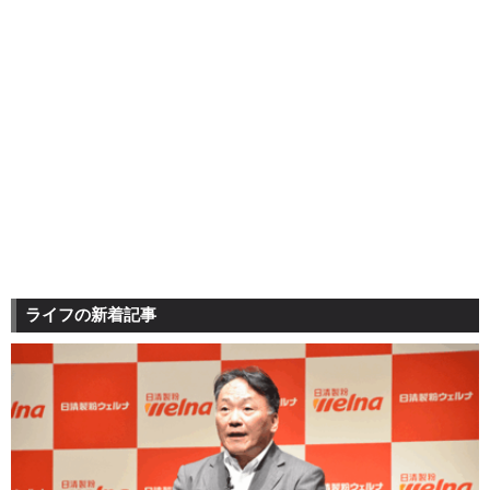
ライフの新着記事