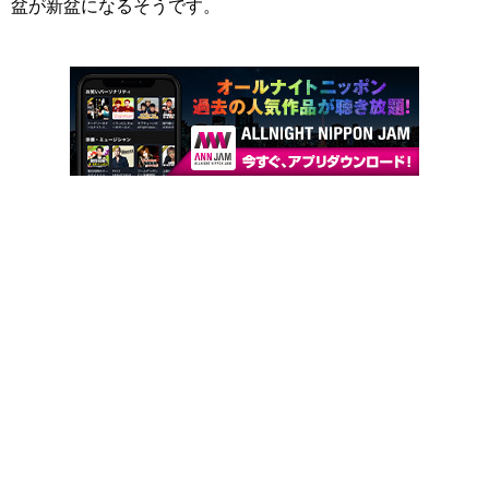
盆が新盆になるそうです。