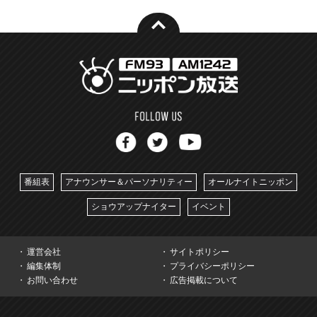
番組表
アナウンサー＆パーソナリティー
オールナイトニッポン
ショウアップナイター
イベント
運営会社
サイトポリシー
編集体制
プライバシーポリシー
お問い合わせ
広告掲載について