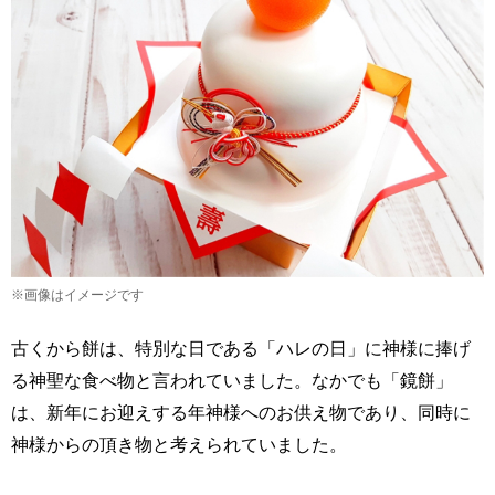
※画像はイメージです
古くから餅は、特別な日である「ハレの日」に神様に捧げ
る神聖な食べ物と言われていました。なかでも「鏡餅」
は、新年にお迎えする年神様へのお供え物であり、同時に
神様からの頂き物と考えられていました。