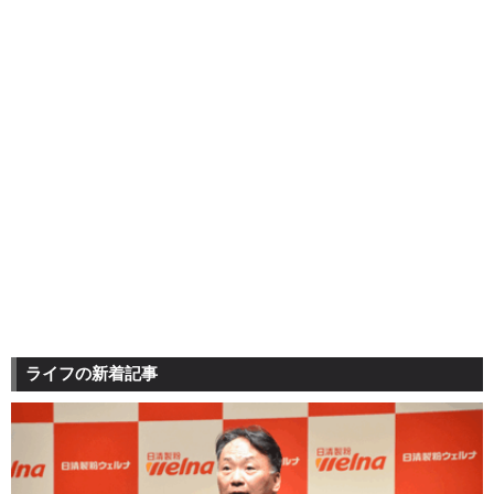
ライフの新着記事