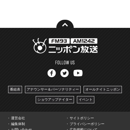
番組表
アナウンサー＆パーソナリティー
オールナイトニッポン
ショウアップナイター
イベント
運営会社
サイトポリシー
編集体制
プライバシーポリシー
お問い合わせ
広告掲載について