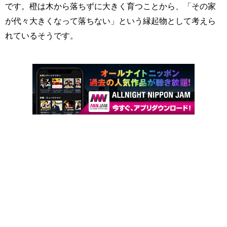
です。橙は木から落ちずに大きく育つことから、「その家
が代々大きくなって落ちない」という縁起物として考えら
れているそうです。