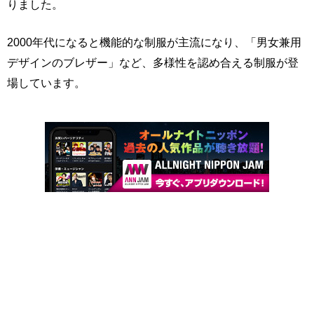
りました。
2000年代になると機能的な制服が主流になり、「男女兼用
デザインのブレザー」など、多様性を認め合える制服が登
場しています。