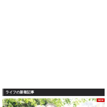
ライフの新着記事
NEW