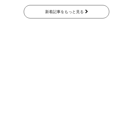
新着記事をもっと見る