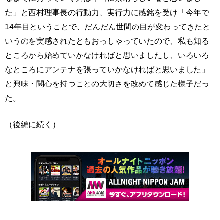
た」と西村理事長の行動力、実行力に感銘を受け「今年で
14年目ということで、だんだん世間の目が変わってきたと
いうのを実感されたともおっしゃっていたので、私も知る
ところから始めていかなければと思いましたし、いろいろ
なところにアンテナを張っていかなければと思いました」
と興味・関心を持つことの大切さを改めて感じた様子だっ
た。
（後編に続く）