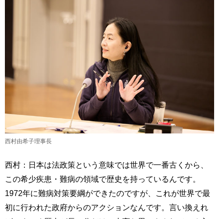
西村由希子理事長
西村：日本は法政策という意味では世界で一番古くから、
この希少疾患・難病の領域で歴史を持っているんです。
1972年に難病対策要綱ができたのですが、これが世界で最
初に行われた政府からのアクションなんです。言い換えれ