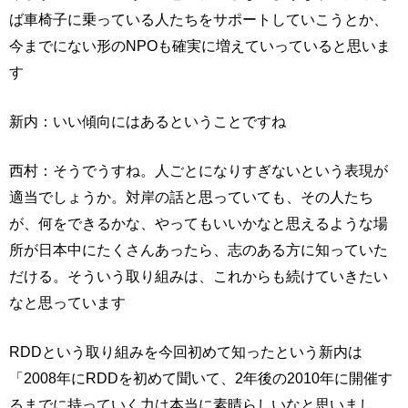
ば車椅子に乗っている人たちをサポートしていこうとか、
今までにない形のNPOも確実に増えていっていると思いま
す
新内：いい傾向にはあるということですね
西村：そうでうすね。人ごとになりすぎないという表現が
適当でしょうか。対岸の話と思っていても、その人たち
が、何をできるかな、やってもいいかなと思えるような場
所が日本中にたくさんあったら、志のある方に知っていた
だける。そういう取り組みは、これからも続けていきたい
なと思っています
RDDという取り組みを今回初めて知ったという新内は
「2008年にRDDを初めて聞いて、2年後の2010年に開催す
るまでに持っていく力は本当に素晴らしいなと思いまし