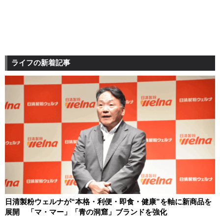
ライフの新着記事
日清製粉ウェルナが“本格・利便・即食・健康”を軸に新商品を
展開 「マ・マー」「青の洞窟」ブランドを強化