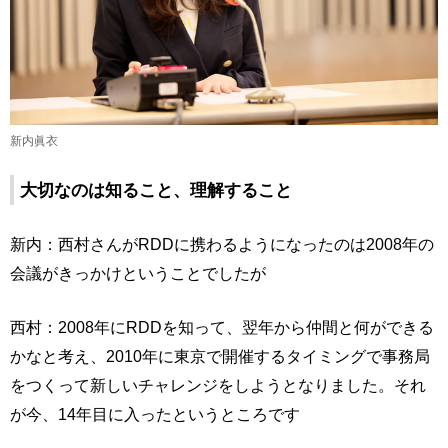
新内眞衣
大切なのは知ること、理解すること
新内：西村さんがRDDに携わるようになったのは2008年の
会議がきっかけということでしたが
西村：2008年にRDDを知って、翌年から仲間と何ができる
かなと考え、2010年に東京で開催するタイミングで事務局
をつくって新しいチャレンジをしようとなりました。それ
が今、14年目に入ったというところです