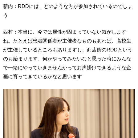
新内：RDDには、どのような方が参加されているのでしょ
う
西村：本当に、今では属性が固まっていない気がします
ね。たとえば患者関係者が主催者なものもあれば、高校生
が主催しているところもありますし、商店街のRDDという
のも始まります。何かやってみたいなと思った時にみんな
で一緒にやっていきませんかってお声掛けできるような企
画に育ってきているかなと思います