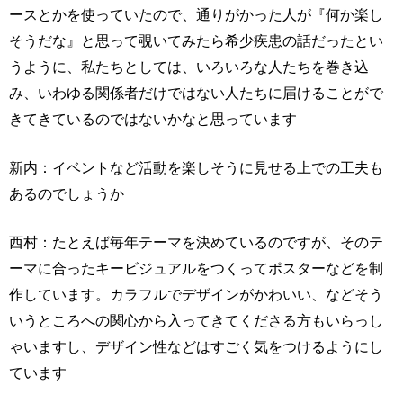
ースとかを使っていたので、通りがかった人が『何か楽し
そうだな』と思って覗いてみたら希少疾患の話だったとい
うように、私たちとしては、いろいろな人たちを巻き込
み、いわゆる関係者だけではない人たちに届けることがで
きてきているのではないかなと思っています
新内：イベントなど活動を楽しそうに見せる上での工夫も
あるのでしょうか
西村：たとえば毎年テーマを決めているのですが、そのテ
ーマに合ったキービジュアルをつくってポスターなどを制
作しています。カラフルでデザインがかわいい、などそう
いうところへの関心から入ってきてくださる方もいらっし
ゃいますし、デザイン性などはすごく気をつけるようにし
ています