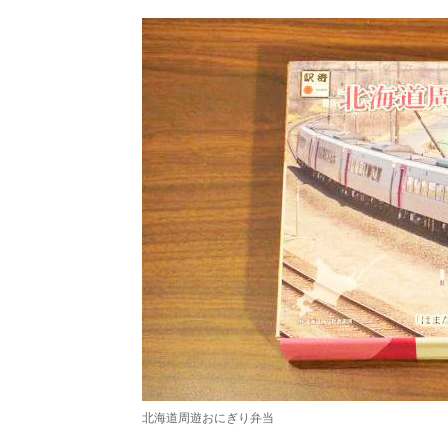
北海道周遊おにぎり弁当