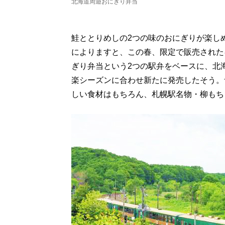
北海道周遊おにぎり弁当
鮭ととりめしの2つの味のおにぎりが楽し
によりますと、この春、限定で販売された
ぎり弁当という2つの駅弁をベースに、北
楽シーズンに合わせ新たに発売したそう。
しい食材はもちろん、札幌駅名物・柳もち