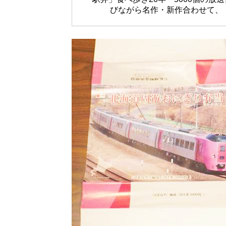
びながら名作・新作合わせて、