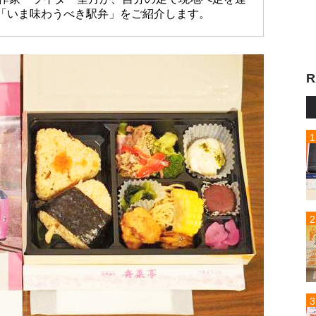
「いま味わうべき駅弁」をご紹介します。
R