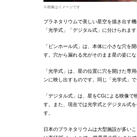
※画像はイメージです
プラネタリウムで美しい星空を描き出す機
「光学式」「デジタル式」に分けられます
「ピンホール式」は、本体に小さな穴を開
す。穴から漏れる光がそのまま星の姿にな
「光学式」は、星の位置に穴を開けた専用
ンに映し出すものです。同じ「光学式」で
「デジタル式」は、星をCGによる映像で
す。また、現在では光学式とデジタル式を
す。
日本のプラネタリウムは大型施設が多いこ