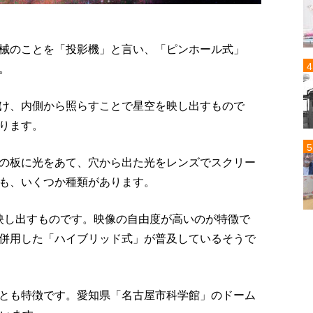
械のことを「投影機」と言い、「ピンホール式」
。
け、内側から照らすことで星空を映し出すもので
ります。
の板に光をあて、穴から出た光をレンズでスクリー
も、いくつか種類があります。
映し出すものです。映像の自由度が高いのが特徴で
併用した「ハイブリッド式」が普及しているそうで
とも特徴です。愛知県「名古屋市科学館」のドーム