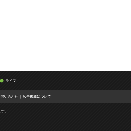
ライフ
お問い合わせ
広告掲載について
ます。