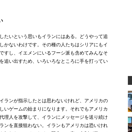
い
したいという思いもイランにはある。どうやって追
しかないわけです。その種の人たちはシリアにもイ
ですし、イエメンにいるフーシ派も含めてみんなそ
を追い出すため、いろいろなところに手を打ってい
イランが指示したとは思わないけれど、アメリカの
しいゲームの始まりになります。それでもアメリカ
代理人を攻撃して、イランにメッセージを送り続け
ランを直接狙わない。イランもアメリカは恐いけれ