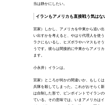
当は静かにしたい。
イランもアメリカも直接戦う気はな
宮家）しかし、アメリカを中東から追い出
い出すかを考えると、やはり代理人を使う
ラクにもいるし、ヒズボラやハマスもそう
うです。彼らは間接的に中東からアメリカ
ます。
小永井）イランは。
宮家）ところが何かの間違いか、もしくは
兵隊を殺してしまった。これがおそらく新
は自制した形で、ピンポイントでイランの
ている。その意味では、いまアメリカはイ