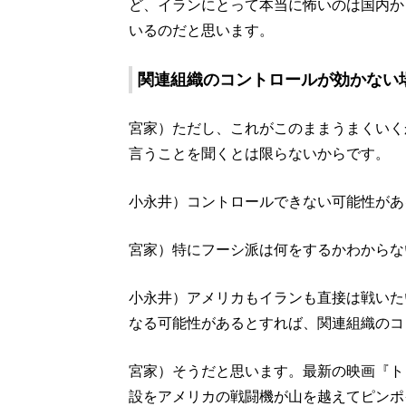
ど、イランにとって本当に怖いのは国内か
いるのだと思います。
関連組織のコントロールが効かない
宮家）ただし、これがこのままうまくいく
言うことを聞くとは限らないからです。
小永井）コントロールできない可能性があ
宮家）特にフーシ派は何をするかわからな
小永井）アメリカもイランも直接は戦いた
なる可能性があるとすれば、関連組織のコ
宮家）そうだと思います。最新の映画『ト
設をアメリカの戦闘機が山を越えてピンポ