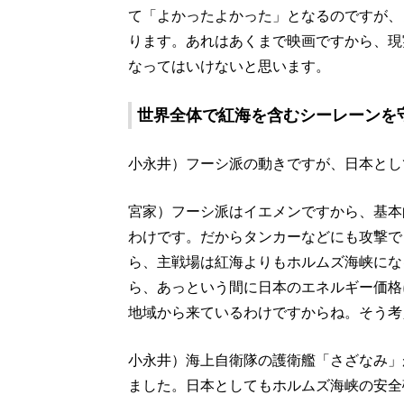
て「よかったよかった」となるのですが、
ります。あれはあくまで映画ですから、現
なってはいけないと思います。
世界全体で紅海を含むシーレーンを
小永井）フーシ派の動きですが、日本とし
宮家）フーシ派はイエメンですから、基本
わけです。だからタンカーなどにも攻撃で
ら、主戦場は紅海よりもホルムズ海峡にな
ら、あっという間に日本のエネルギー価格
地域から来ているわけですからね。そう考
小永井）海上自衛隊の護衛艦「さざなみ」
ました。日本としてもホルムズ海峡の安全