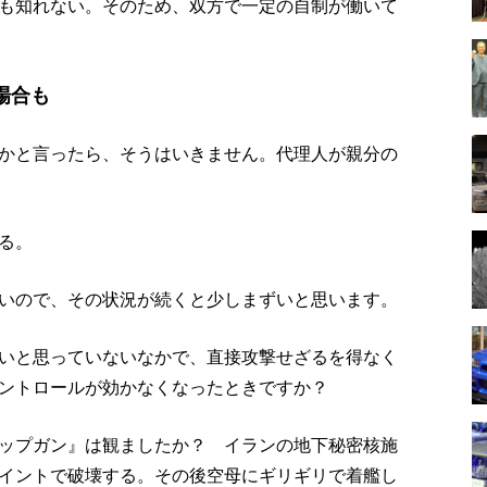
も知れない。そのため、双方で一定の自制が働いて
場合も
かと言ったら、そうはいきません。代理人が親分の
る。
いので、その状況が続くと少しまずいと思います。
いと思っていないなかで、直接攻撃せざるを得なく
ントロールが効かなくなったときですか？
ップガン』は観ましたか？ イランの地下秘密核施
イントで破壊する。その後空母にギリギリで着艦し