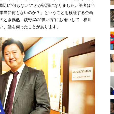
駅周辺に“何もない”ことが話題になりました。筆者は当
本当に何もないのか？」ということを検証する企画
のとき偶然、荻野屋の“偉い方”にお逢いして「横川
い、話を伺ったことがあります。