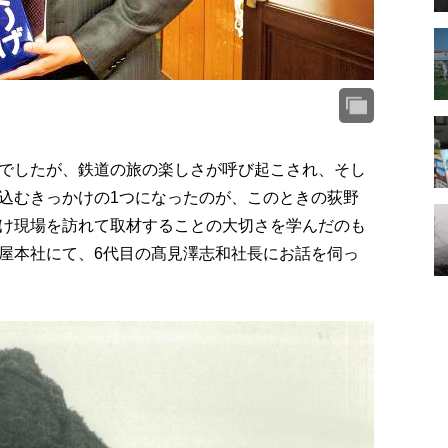
でしたが、鉄道の旅の楽しさが呼び起こされ、そし
込むきっかけの1つになったのが、このときの荻野
け現場を訪れて取材することの大切さを学んだのも
屋本社にて、6代目の髙見澤志和社長にお話を伺っ