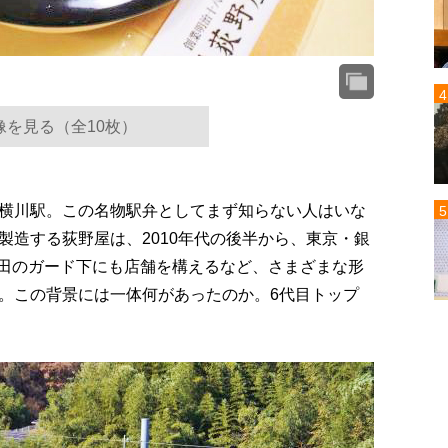
像を見る（全10枚）
横川駅。この名物駅弁としてまず知らない人はいな
製造する荻野屋は、2010年代の後半から、東京・銀
や神田のガード下にも店舗を構えるなど、さまざまな形
。この背景には一体何があったのか。6代目トップ