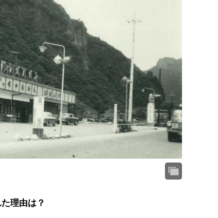
れた理由は？