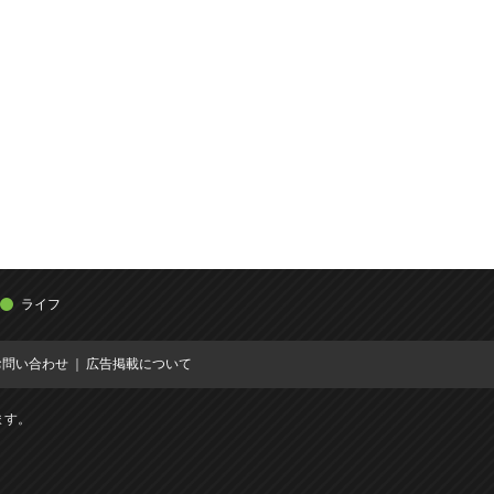
ライフ
お問い合わせ
広告掲載について
ます。