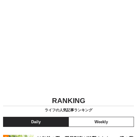
RANKING
ライフの人気記事ランキング
Daily
Weekly