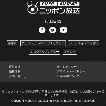
番組表
アナウンサー＆パーソナリティー
オールナイトニッポン
ショウアップナイター
イベント
運営会社
サイトポリシー
編集体制
プライバシーポリシー
お問い合わせ
広告掲載について
当ウェブサイトに掲載の記事、写真などの無断転載、加工しての使用などは一切
禁止します。
Copyright Nippon Broadcasting System, Inc. All Rights Reserved.