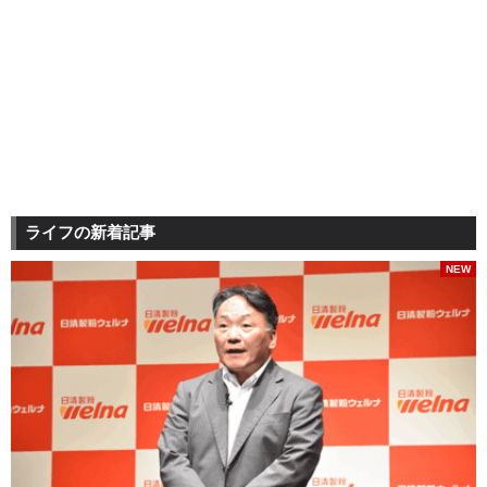
ライフの新着記事
NEW