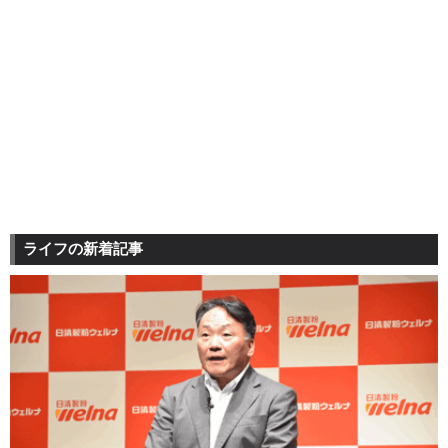
ライフの新着記事