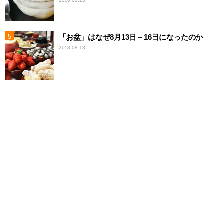
2016.06.15
「お盆」はなぜ8月13日～16日になったのか
2018.08.13