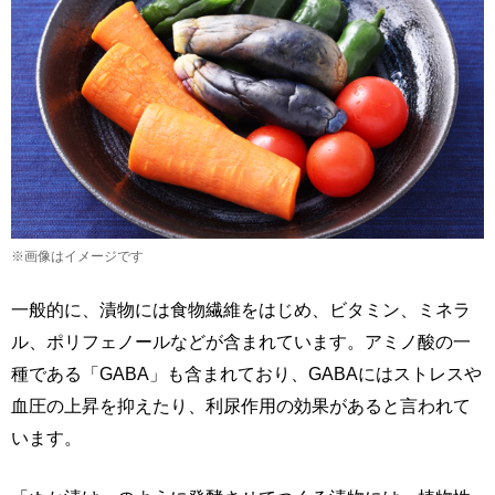
※画像はイメージです
一般的に、漬物には食物繊維をはじめ、ビタミン、ミネラ
ル、ポリフェノールなどが含まれています。アミノ酸の一
種である「GABA」も含まれており、GABAにはストレスや
血圧の上昇を抑えたり、利尿作用の効果があると言われて
います。