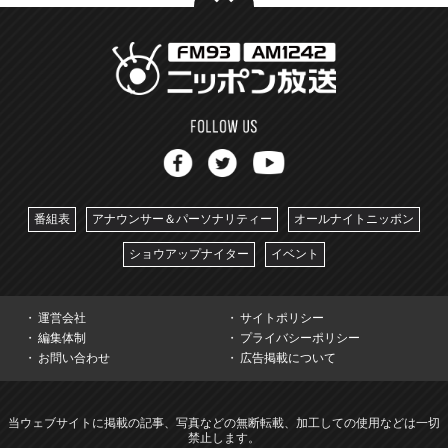
番組表
アナウンサー＆パーソナリティー
オールナイトニッポン
ショウアップナイター
イベント
運営会社
サイトポリシー
編集体制
プライバシーポリシー
お問い合わせ
広告掲載について
当ウェブサイトに掲載の記事、写真などの無断転載、加工しての使用などは一切
禁止します。