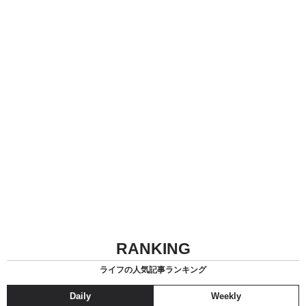
RANKING
ライフの人気記事ランキング
Daily
Weekly