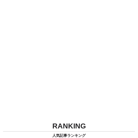
RANKING
人気記事ランキング