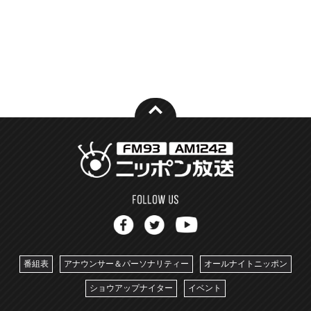
番組表
アナウンサー＆パーソナリティー
オールナイトニッポン
ショウアップナイター
イベント