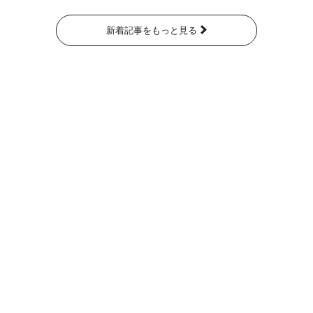
新着記事をもっと見る