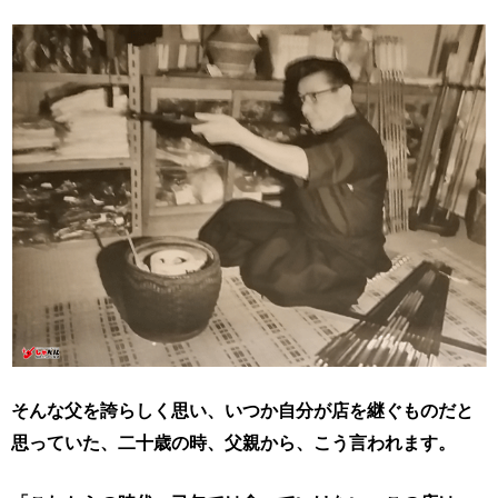
そんな父を誇らしく思い、いつか自分が店を継ぐものだと
思っていた、
二十歳の時、父親から、こう言われます。