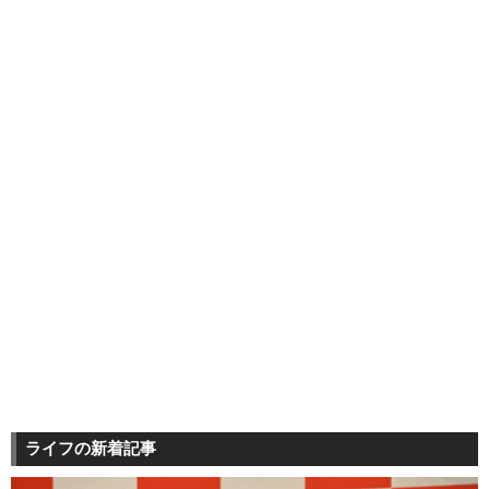
ライフの新着記事