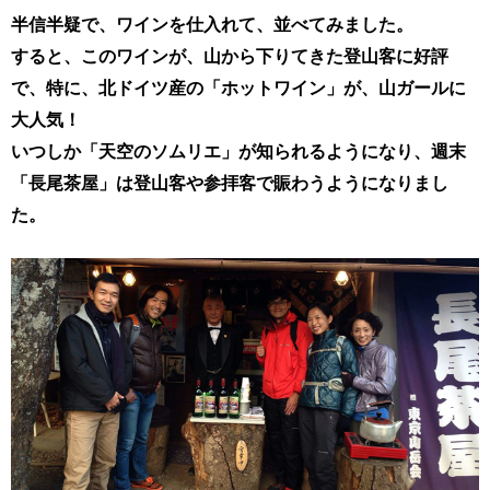
半信半疑で、ワインを仕入れて、並べてみました。
すると、このワインが、山から下りてきた登山客に好評
で、
特に、北ドイツ産の「ホットワイン」が、山ガールに
大人気！
いつしか「天空のソムリエ」が知られるようになり、
週末
「長尾茶屋」は登山客や参拝客で賑わうようになりまし
た。