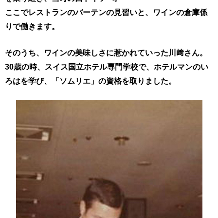
ここでレストランのバーテンの見習いと、
ワインの倉庫係
りで働きます。
そのうち、ワインの美味しさに惹かれていった川﨑さん。
30歳の時、スイス国立ホテル専門学校で、ホテルマンのい
ろはを学び、
「ソムリエ」の資格を取りました。